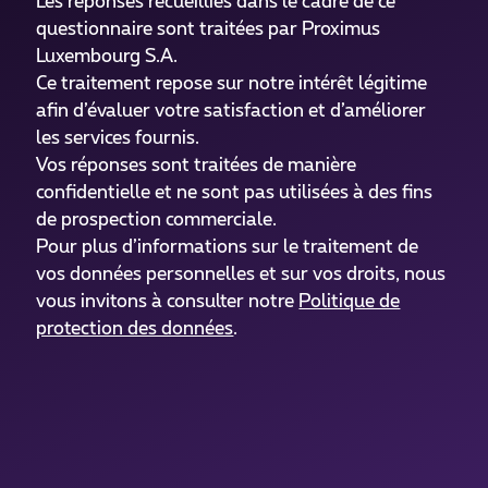
Les réponses recueillies dans le cadre de ce
questionnaire sont traitées par Proximus
Luxembourg S.A.
Ce traitement repose sur notre intérêt légitime
afin d’évaluer votre satisfaction et d’améliorer
les services fournis.
Vos réponses sont traitées de manière
confidentielle et ne sont pas utilisées à des fins
de prospection commerciale.
Pour plus d’informations sur le traitement de
vos données personnelles et sur vos droits, nous
vous invitons à consulter notre
Politique de
protection des données
.