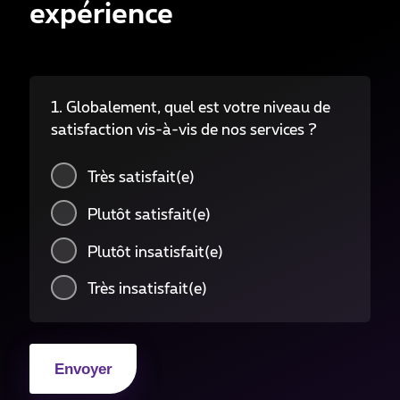
expérience
1. Globalement, quel est votre niveau de
satisfaction vis-à-vis de nos services ?
Très satisfait(e)
Plutôt satisfait(e)
Plutôt insatisfait(e)
Très insatisfait(e)