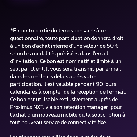
*En contrepartie du temps consacré à ce
questionnaire, toute participation donnera droit
à un bon d’achat interne d’une valeur de 50 €
selon les modalités précisées dans l’email
d’invitation. Ce bon est nominatif et limité à un
seul par client. Il vous sera transmis par e-mail
dans les meilleurs délais après votre
participation. Il est valable pendant 90 jours
calendaires à compter de la réception de l’e-mail.
Ce bon est utilisable exclusivement auprès de
Proximus NXT, via son retention manager, pour
l’achat d’un nouveau mobile ou la souscription à
tout nouveau service de connectivité fixe.