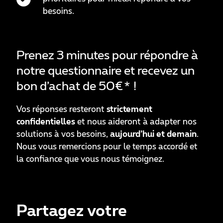
besoins.
Prenez 3 minutes pour répondre à
notre questionnaire et recevez un
bon d’achat de 50€* !
Vos réponses resteront
strictement
confidentielles
et nous aideront à adapter nos
solutions à vos besoins,
aujourd’hui et demain
.
Nous vous remercions pour le temps accordé et
la confiance que vous nous témoignez.
Partagez votre