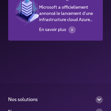
Microsoft a officiellement
annoncé le lancement d’une
infrastructure cloud Azure
locale au Luxembourg.
En savoir plus
Nos solutions