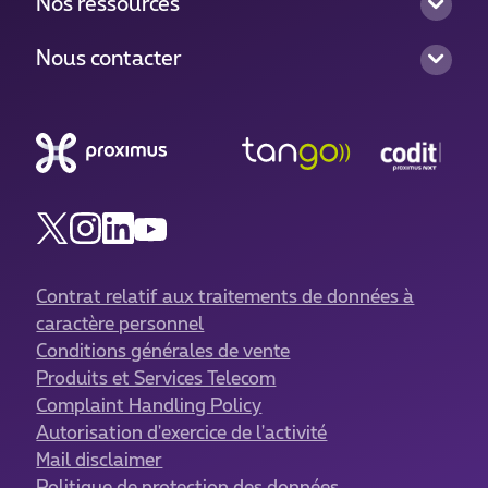
Nos ressources
Nous contacter
Contrat relatif aux traitements de données à
caractère personnel
Conditions générales de vente
Produits et Services Telecom
Complaint Handling Policy
Autorisation d'exercice de l'activité
Mail disclaimer
Politique de protection des données