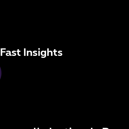
Fast Insights