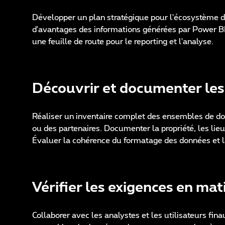
Développer un plan stratégique pour l'écosystème de
d'avantages des informations générées par Power BI. 
une feuille de route pour le reporting et l'analyse.
Découvrir et documenter les
Réaliser un inventaire complet des ensembles de donn
ou des partenaires. Documenter la propriété, les lie
Évaluer la cohérence du formatage des données et la
Vérifier les exigences en mat
Collaborer avec les analystes et les utilisateurs fin