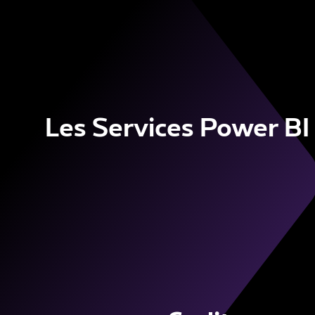
Les Services Power BI 