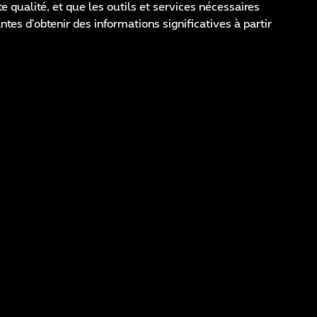
 qualité, et que les outils et services nécessaires
tes d'obtenir des informations significatives à partir