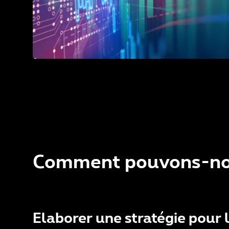
Comment pouvons-nou
Elaborer une stratégie pour 