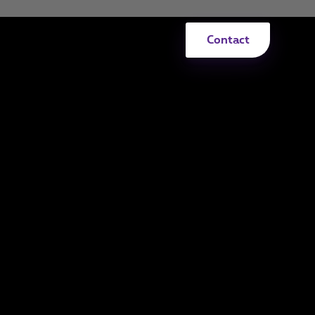
Contact