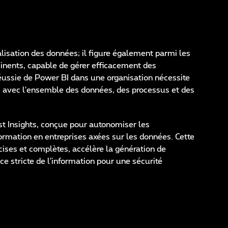
lisation des données; il figure également parmi les
minents, capable de gérer efficacement des
éussie de Power BI dans une organisation nécessite
 avec l'ensemble des données, des processus et des
t Insights, conçue pour autonomiser les
formation en entreprises axées sur les données. Cette
récises et complètes, accélère la génération de
 stricte de l'information pour une sécurité