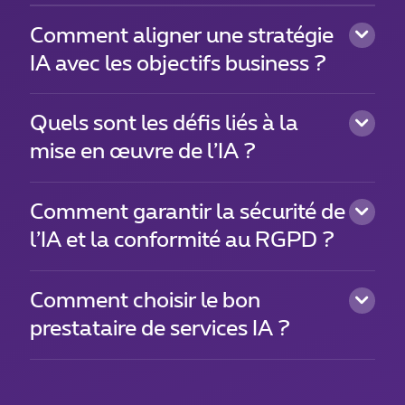
Comment aligner une stratégie
IA avec les objectifs business ?
Quels sont les défis liés à la
mise en œuvre de l’IA ?
Comment garantir la sécurité de
l’IA et la conformité au RGPD ?
Comment choisir le bon
prestataire de services IA ?