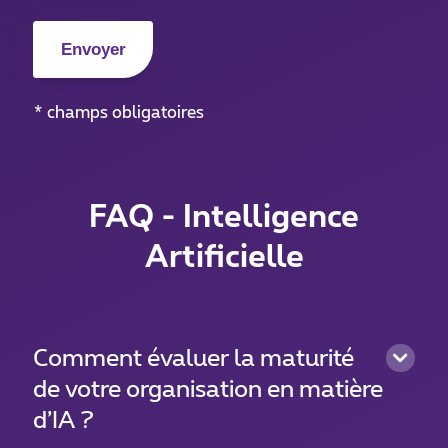
* champs obligatoires
FAQ - Intelligence
Artificielle
Comment évaluer la maturité
de votre organisation en matière
d’IA ?