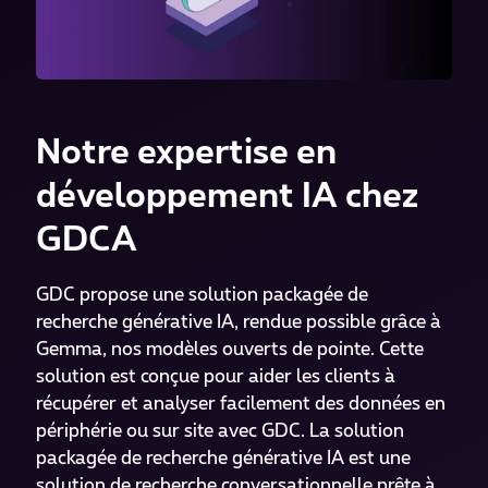
Notre expertise en
développement IA chez
GDCA
GDC propose une solution packagée de
recherche générative IA, rendue possible grâce à
Gemma, nos modèles ouverts de pointe. Cette
solution est conçue pour aider les clients à
récupérer et analyser facilement des données en
périphérie ou sur site avec GDC. La solution
packagée de recherche générative IA est une
solution de recherche conversationnelle prête à