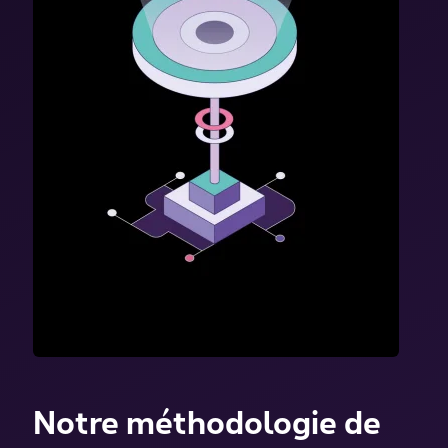
Notre méthodologie de