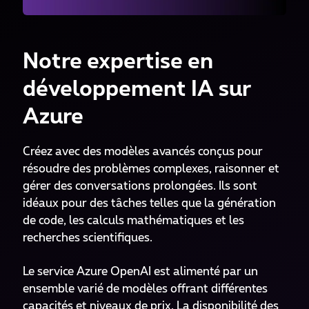
Notre expertise en
développement IA sur
Azure
Créez avec des modèles avancés conçus pour
résoudre des problèmes complexes, raisonner et
gérer des conversations prolongées. Ils sont
idéaux pour des tâches telles que la génération
de code, les calculs mathématiques et les
recherches scientifiques.
Le service Azure OpenAI est alimenté par un
ensemble varié de modèles offrant différentes
capacités et niveaux de prix. La disponibilité des