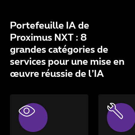
Portefeuille IA de
Proximus NXT : 8
grandes catégories de
services pour une mise en
œuvre réussie de l’IA