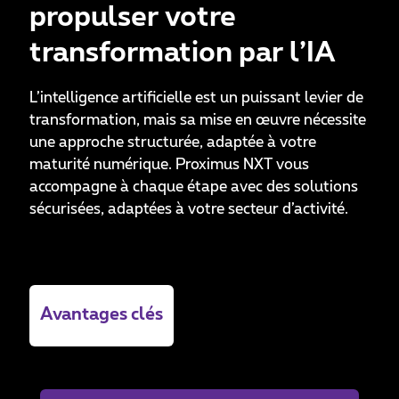
propulser votre
transformation par l’IA
L’intelligence artificielle est un puissant levier de
transformation, mais sa mise en œuvre nécessite
une approche structurée, adaptée à votre
maturité numérique. Proximus NXT vous
accompagne à chaque étape avec des solutions
sécurisées, adaptées à votre secteur d’activité.
Avantages clés