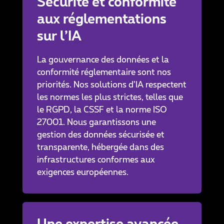
Sécurité et conformité
aux réglementations
sur l’IA
La gouvernance des données et la
conformité réglementaire sont nos
priorités. Nos solutions d’IA respectent
les normes les plus strictes, telles que
le RGPD, la CSSF et la norme ISO
27001. Nous garantissons une
gestion des données sécurisée et
transparente, hébergée dans des
infrastructures conformes aux
exigences européennes.