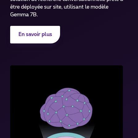
être déployée sur site, utilisant le modèle
Gemma 7B.
En savoir plus