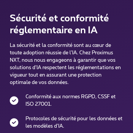
Sécurité et conformité
réglementaire en IA
La sécurité et la conformité sont au cœur de
toute adoption réussie de l’IA. Chez Proximus
NXT, nous nous engageons à garantir que vos
solutions d’IA respectent les réglementations en
vigueur tout en assurant une protection
optimale de vos données.
Conformité aux normes RGPD, CSSF et
ISO 27001.
Protocoles de sécurité pour les données et
les modèles d’IA.