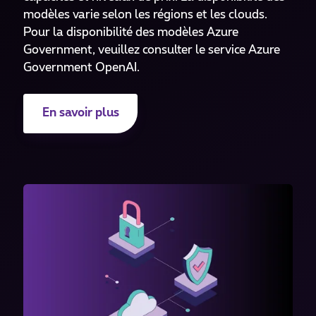
modèles varie selon les régions et les clouds.
Pour la disponibilité des modèles Azure
Government, veuillez consulter le service Azure
Government OpenAI.
En savoir plus