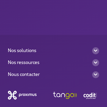
Nos solutions
Nos ressources
Nous contacter