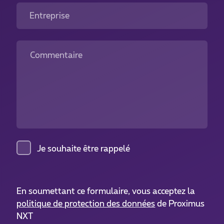
Entreprise
Commentaire
Je souhaite être rappelé
En soumettant ce formulaire, vous acceptez la
politique de protection des données
de Proximus
NXT