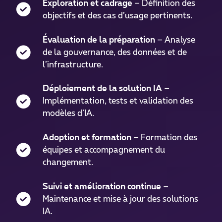
Exploration et cadrage
– Définition des
objectifs et des cas d’usage pertinents.
Évaluation de la préparation
– Analyse
de la gouvernance, des données et de
l’infrastructure.
Déploiement de la solution IA
–
Implémentation, tests et validation des
modèles d’IA.
Adoption et formation
– Formation des
équipes et accompagnement du
changement.
Suivi et amélioration continue
–
Maintenance et mise à jour des solutions
IA.