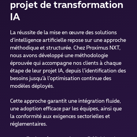
projet de transformation
IA
La réussite de la mise en œuvre des solutions
d’intelligence artificielle repose sur une approche
méthodique et structurée. Chez Proximus NXT,
nous avons développé une méthodologie
éprouvée qui accompagne nos clients à chaque
étape de leur projet IA, depuis l’identification des
besoins jusqu’à l’optimisation continue des
modèles déployés.
Cette approche garantit une intégration fluide,
une adoption efficace par les équipes, ainsi que
la conformité aux exigences sectorielles et
réglementaires.