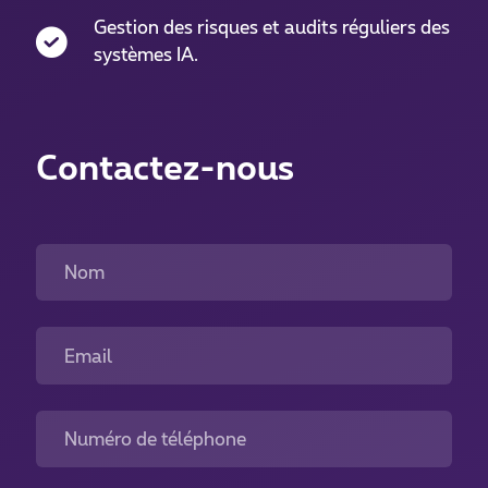
Gestion des risques et audits réguliers des
systèmes IA.
Contactez-nous
Nom
Email
Numéro de téléphone