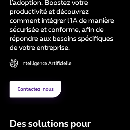
l’adoption. Boostez votre
productivité et découvrez
comment intégrer l’IA de manière
sécurisée et conforme, afin de
répondre aux besoins spécifiques
de votre entreprise.
Intelligence Artificielle
Contactez-nous
Des solutions pour