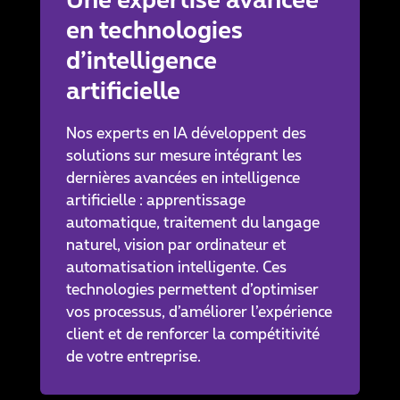
Une expertise avancée
en technologies
d’intelligence
artificielle
Nos experts en IA développent des
solutions sur mesure intégrant les
dernières avancées en intelligence
artificielle : apprentissage
automatique, traitement du langage
naturel, vision par ordinateur et
automatisation intelligente. Ces
technologies permettent d’optimiser
vos processus, d’améliorer l’expérience
client et de renforcer la compétitivité
de votre entreprise.