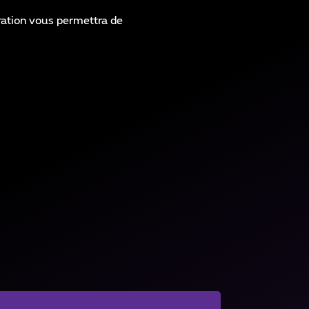
ration vous permettra de