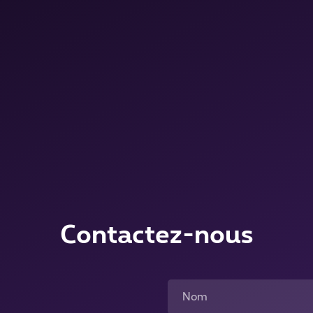
Contactez-nous
Nom