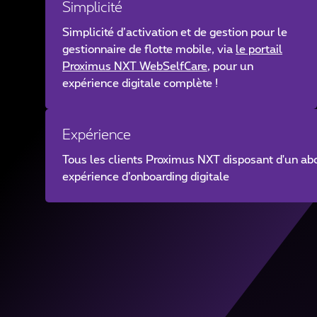
Simplicité
Simplicité d’activation et de gestion pour le
gestionnaire de flotte mobile, via
le portail
Proximus NXT WebSelfCare
, pour un
expérience digitale complète !
Expérience
Tous les clients Proximus NXT disposant d'un a
expérience d’onboarding digitale