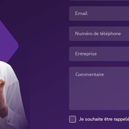
Email
Numéro de téléphone
Entreprise
Commentaire
Je souhaite être rappel