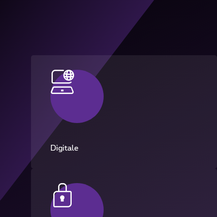
Digitale