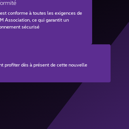
ormité
est conforme à toutes les exigences de
M Association, ce qui garantit un
ronnement sécurisé
profiter dès à présent de cette nouvelle