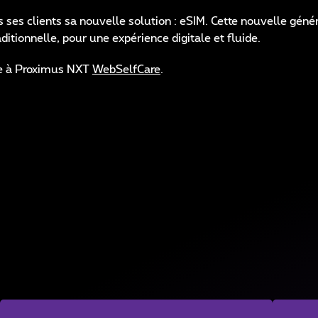
ses clients sa nouvelle solution : eSIM. Cette nouvelle géné
ditionnelle, pour une expérience digitale et fluide.
âce à Proximus NXT
WebSelfCare
.