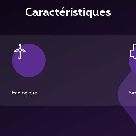
Caractéristiques
Ecologique
Sim