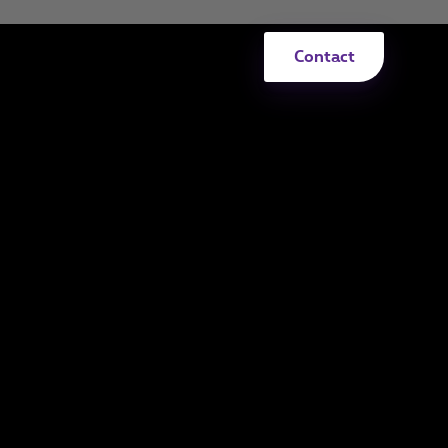
Contact