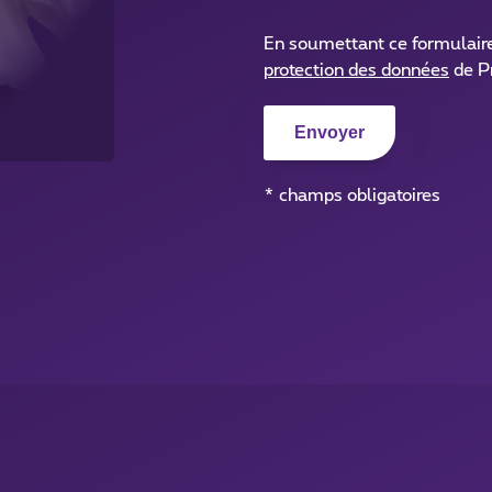
En soumettant ce formulair
protection des données
de P
* champs obligatoires