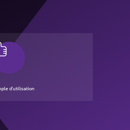
ple d'utilisation