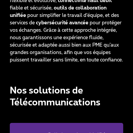
flexible et évolutive,
connectivité haut débit
fiable et sécurisée,
outils de collaboration
unifiée
pour simplifier le travail d’équipe, et des
services de
cybersécurité avancée
pour protéger
vos échanges. Grâce à cette approche intégrée,
nous garantissons une expérience fluide,
sécurisée et adaptée aussi bien aux PME qu’aux
grandes organisations, afin que vos équipes
puissent travailler sans limite, en toute confiance.
Nos solutions de
Télécommunications