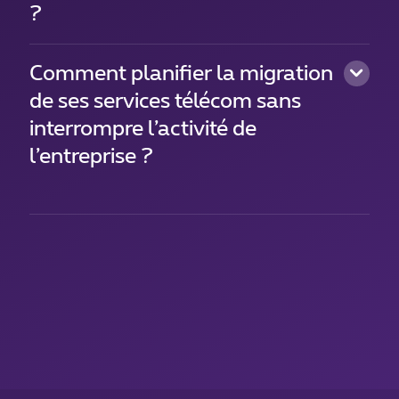
?
Comment planifier la migration
de ses services télécom sans
interrompre l’activité de
l’entreprise ?