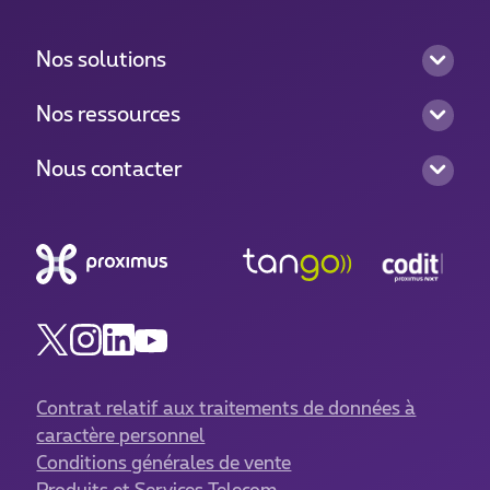
Nos solutions
Nos ressources
Nous contacter
Contrat relatif aux traitements de données à
caractère personnel
Conditions générales de vente