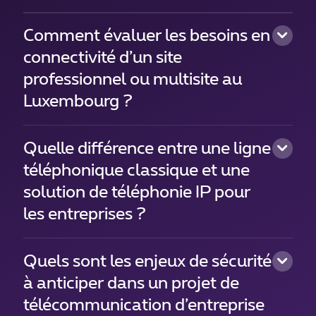
Comment évaluer les besoins en
connectivité d’un site
professionnel ou multisite au
Luxembourg ?
Quelle différence entre une ligne
téléphonique classique et une
solution de téléphonie IP pour
les entreprises ?
Quels sont les enjeux de sécurité
à anticiper dans un projet de
télécommunication d’entreprise