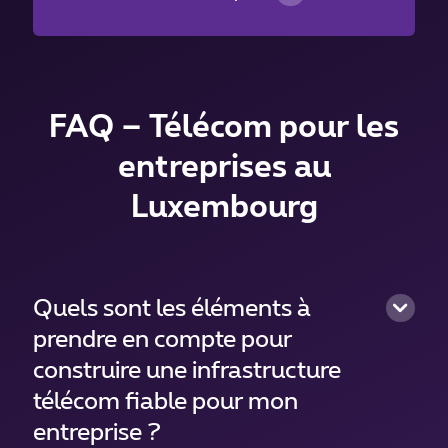
FAQ – Télécom pour les
entreprises au
Luxembourg
Quels sont les éléments à
prendre en compte pour
construire une infrastructure
télécom fiable pour mon
entreprise ?