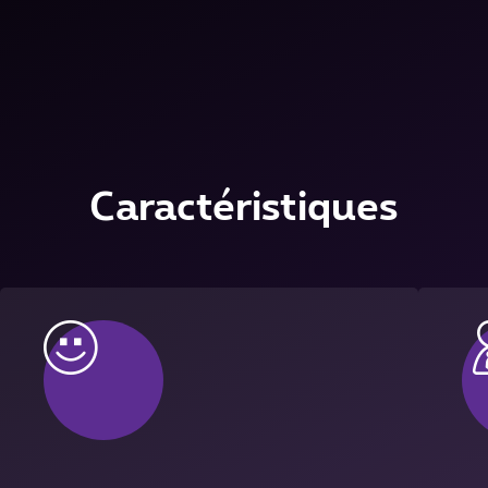
Caractéristiques