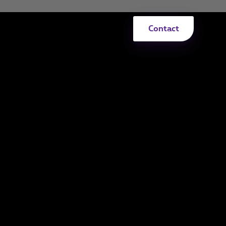
Contact