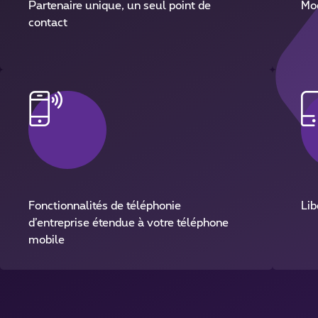
Partenaire unique, un seul point de
Mo
contact
Fonctionnalités de téléphonie
Lib
d’entreprise étendue à votre téléphone
mobile