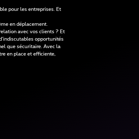
le pour les entreprises. Et
 même en déplacement.
elation avec vos clients ? Et
 d’indiscutables opportunités
el que sécuritaire. Avec la
e en place et efficiente,