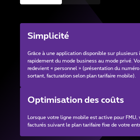
Simplicité
Grâce à une application disponible sur plusieurs 
rapidement du mode business au mode privé. Vo
redevient « personnel » (présentation du numéro
sortant, facturation selon plan tarifaire mobile).
Optimisation des coûts
Lorsque votre ligne mobile est active pour FMU, 
facturés suivant le plan tarifaire fixe de votre ent