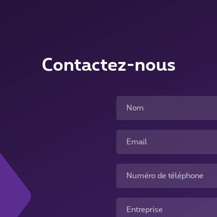
Contactez-nous
Nom
Email
Numéro de téléphone
Entreprise