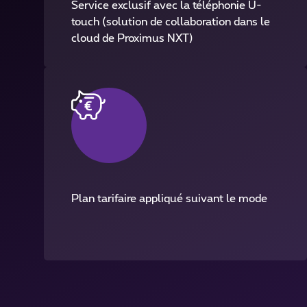
Service exclusif avec la téléphonie U-
touch (solution de collaboration dans le
cloud de Proximus NXT)
Plan tarifaire appliqué suivant le mode