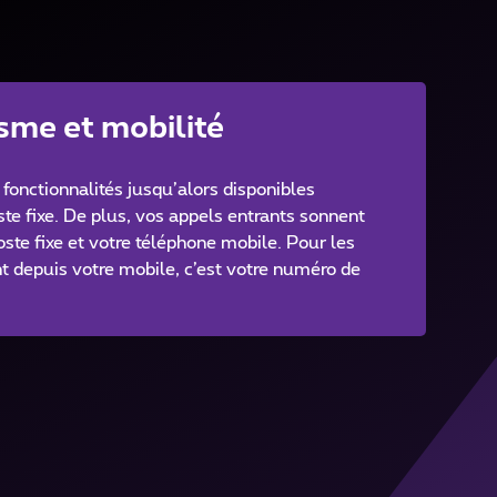
sme et mobilité
 fonctionnalités jusqu’alors disponibles
te fixe. De plus, vos appels entrants sonnent
ste fixe et votre téléphone mobile. Pour les
 depuis votre mobile, c’est votre numéro de