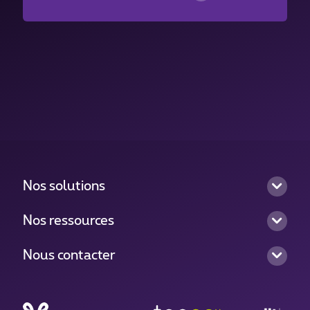
comptable.
Nos solutions
Nos ressources
Nous contacter