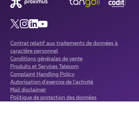
Contrat relatif aux traitements de données à
caractère personnel
Conditions générales de vente
Produits et Services Telecom
Complaint Handling Policy
Autorisation d'exercice de l'activité
Mail disclaimer
Politique de protection des données
Politique de gestion des cookies
Sitemap
Gestion des cookies