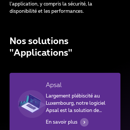
l'application, y compris la sécurité, la
disponibilité et les performances.
Nos solutions
''Applications''
Apsal
Largement plébiscité au
Luxembourg, notre logiciel
Apsal est la solution de
référence pour le calcul des
En savoir plus
salaires.