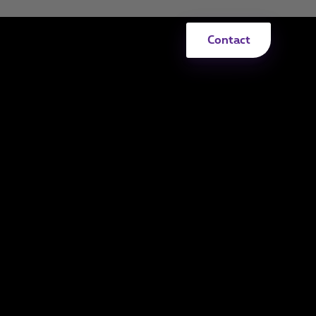
Contact