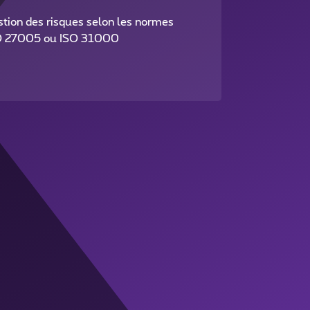
tion des risques selon les normes
O 27005 ou ISO 31000