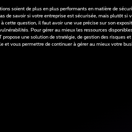
tions soient de plus en plus performants en matière de sécurit
as de savoir si votre entreprise est sécurisée, mais plutôt si 
à cette question, il faut avoir une vue précise sur son exposit
 vulnérabilités. Pour gérer au mieux les ressources disponible
propose une solution de stratégie, de gestion des risques et 
le et vous permettre de continuer à gérer au mieux votre bus