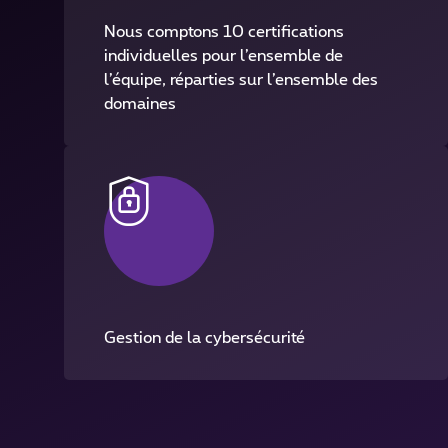
Nous comptons 10 certifications
individuelles pour l’ensemble de
l’équipe, réparties sur l’ensemble des
domaines
Gestion de la cybersécurité