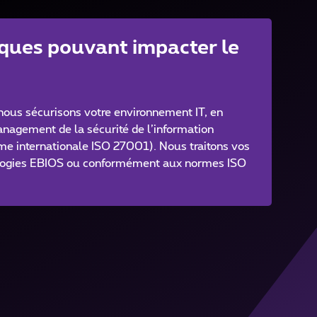
sques pouvant impacter le
 nous sécurisons votre environnement IT, en
nagement de la sécurité de l’information
e internationale ISO 27001). Nous traitons vos
ologies EBIOS ou conformément aux normes ISO