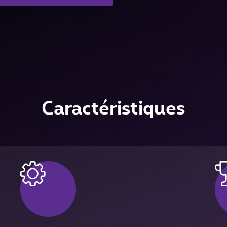
Caractéristiques