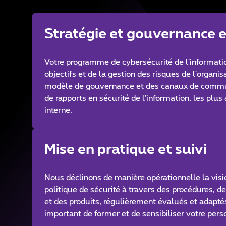
Stratégie et gouvernance e
Votre programme de cybersécurité de l'informatio
objectifs et de la gestion des risques de l'organi
modèle de gouvernance et des canaux de commun
de rapports en sécurité de l'information, les plus
interne.
Mise en pratique et suivi
Nous déclinons de manière opérationnelle la vision
politique de sécurité à travers des procédures, d
et des produits, régulièrement évalués et adaptés 
important de former et de sensibiliser votre pers