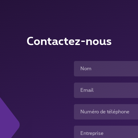
Contactez-nous
Nom
Email
Numéro de téléphone
Entreprise