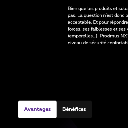
Bien que les produits et solu
pas. La question n’est donc p
acceptable. Et pour répondre 
forces, ses faiblesses et ses
temporelles…), Proximus NXT 
niveau de sécurité confortab
Avantages
Bénéfices