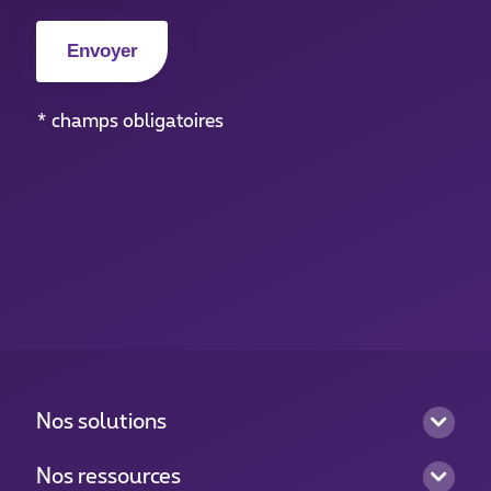
* champs obligatoires
Nos solutions
Nos ressources