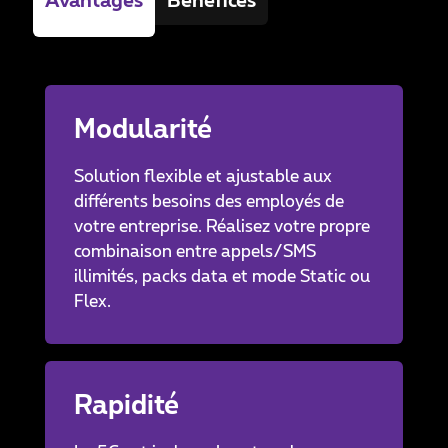
Avantages
Bénéfices
Modularité
Solution flexible et ajustable aux
différents besoins des employés de
votre entreprise. Réalisez votre propre
combinaison entre appels/SMS
illimités, packs data et mode Static ou
Flex.
Rapidité