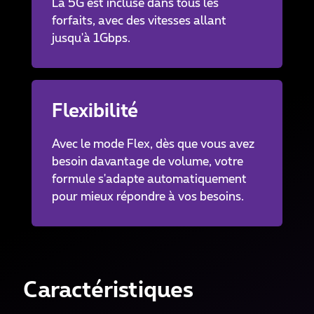
La 5G est incluse dans tous les
forfaits, avec des vitesses allant
jusqu'à 1Gbps.
Flexibilité
Avec le mode Flex, dès que vous avez
besoin davantage de volume, votre
formule s'adapte automatiquement
pour mieux répondre à vos besoins.
Caractéristiques