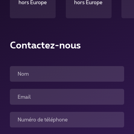
hors Europe
hors Europe
Contactez-nous
Nom
Email
Numéro de téléphone