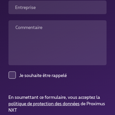
Entreprise
Commentaire
Je souhaite être rappelé
En soumettant ce formulaire, vous acceptez la
politique de protection des données
de Proximus
NXT