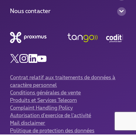
Nous contacter
Contrat relatif aux traitements de données à
caractère personnel
Conditions générales de vente
Produits et Services Telecom
Complaint Handling Policy
Autorisation d'exercice de l'activité
Mail disclaimer
Politique de protection des données