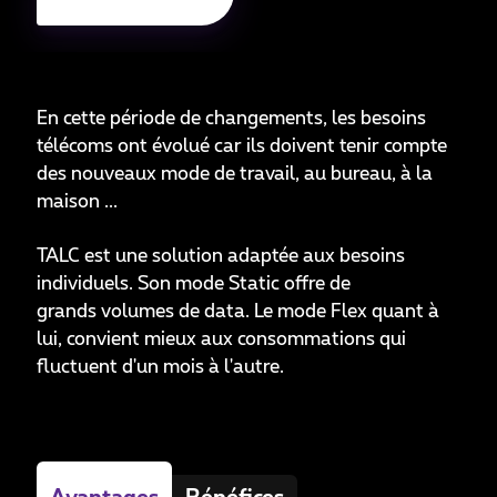
En cette période de changements, les besoins
télécoms ont évolué car ils doivent tenir compte
des nouveaux mode de travail, au bureau, à la
maison ...
TALC est une solution adaptée aux besoins
individuels. Son mode Static offre de
grands volumes de data. Le mode Flex quant à
lui, convient mieux aux consommations qui
fluctuent d'un mois à l'autre.