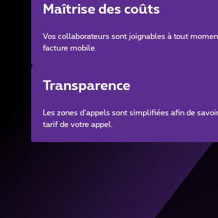
Maîtrise des coûts
Vos collaborateurs sont joignables à tout moment
facture mobile.
Transparence
Les zones d’appels sont simplifiées afin de savoir
tarif de votre appel.