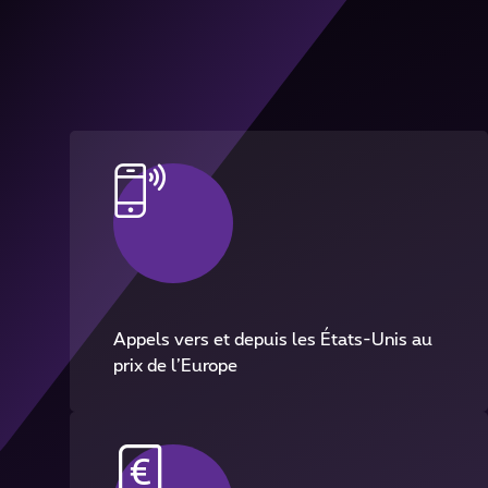
Appels vers et depuis les États-Unis au
prix de l’Europe