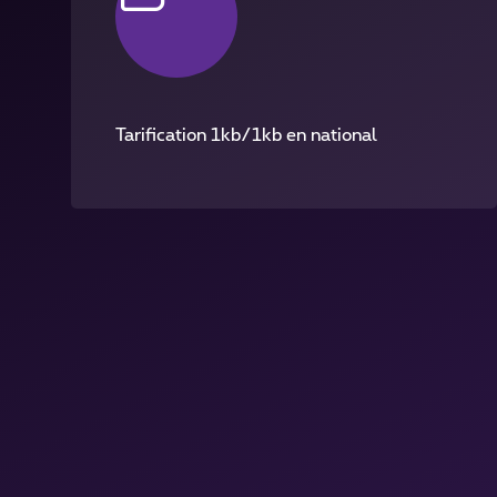
Tarification 1kb/1kb en national