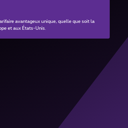
arifaire avantageux unique, quelle que soit la
ope et aux États-Unis.