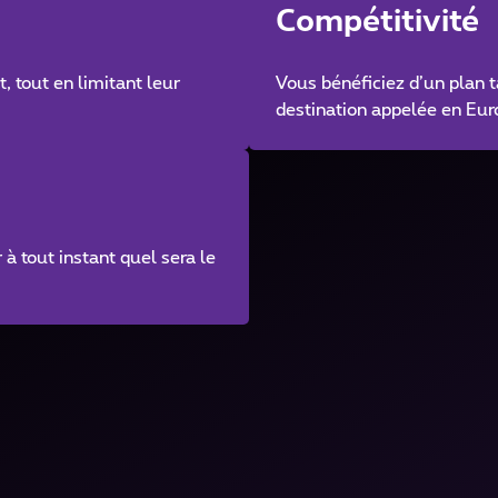
Compétitivité
, tout en limitant leur
Vous bénéficiez d’un plan t
destination appelée en Eur
 à tout instant quel sera le