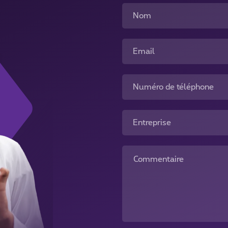
Nom
Email
Numéro de téléphone
Entreprise
Commentaire