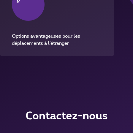
Options avantageuses pour les
déplacements à l’étranger
Contactez-nous