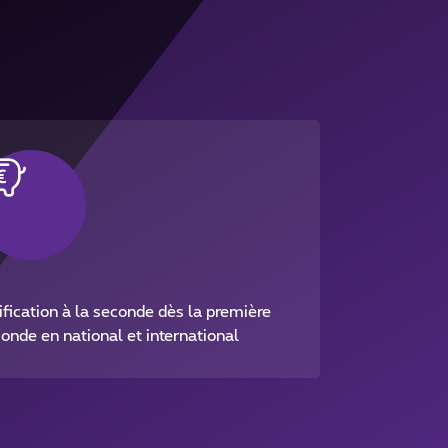
ification à la seconde dès la première
onde en national et international