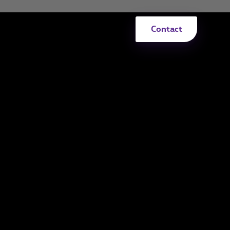
Contact