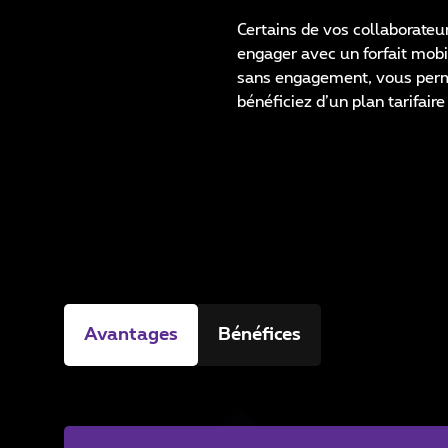
Certains de vos collaborateu
engager avec un forfait mobi
sans engagement, vous perm
bénéficiez d’un plan tarifai
Avantages
Bénéfices