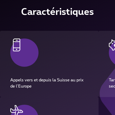
Caractéristiques
Appels vers et depuis la Suisse au prix
Tar
de l’Europe
sec