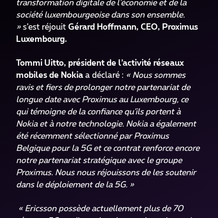
transformation digitale de l'économie et de la
société luxembourgeoise dans son ensemble.
»
s’est réjouit
Gérard Hoffmann, CEO, Proximus
Luxembourg.
Tommi Uitto, président de l’activité réseaux
mobiles de Nokia
a déclaré :
« Nous sommes
ravis et fiers de prolonger notre partenariat de
longue date avec Proximus au Luxembourg, ce
qui témoigne de la confiance qu'ils portent à
Nokia et à notre technologie. Nokia a également
été récemment sélectionné par Proximus
Belgique pour la 5G et ce contrat renforce encore
notre partenariat stratégique avec le groupe
Proximus. Nous nous réjouissons de les soutenir
dans le déploiement de la 5G. »
« Ericsson possède actuellement plus de 70