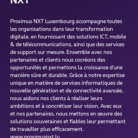
NXT
Proximus NXT Luxembourg accompagne toutes
les organisations dans leur transformation
digitale, en fournissant des solutions ICT, mobile
& de télécommunications, ainsi que des services
de support sur mesure. Ensemble avec nos
partenaires et clients nous cocréons des
opportunités et permettons la croissance d'une
manière sûre et durable. Grâce à notre expertise
unique en matière de services informatiques de
nouvelle génération et de connectivité avancée,
nous aidons nos clients à réaliser leurs
ambitions et à concrétiser leur vision. Avec eux
et nos partenaires, nous mettons en œuvre des
solutions souveraines et fiables leur permettant
de travailler plus efficacement.
www.proximusnxt.lu