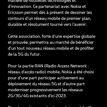
matière de nouvelles technologies et
d’innovation. Ce partenariat avec Nokia et
Ericsson permet dès à présent de dessiner les
contours d’un réseau mobile de premier plan,
durable et résolument tourné vers l’avenir.
Cette association, forte d’une expertise globale
et prouvée, permettra au marché de bénéficier
d’un tout nouveau réseau mobile et de profiter
de la 5G du futur.
Pour la partie RAN (Radio Access Network :
réseau d'accès radio) mobile, Nokia a été choisi
pour d’une part participer activement au
déploiement du réseau 5G et d’autre part
moderniser progressivement les réseaux
2G/3G/4G existants d'ici 2023.