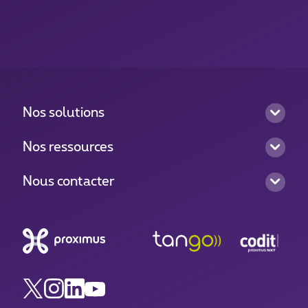
Nos solutions
Nos ressources
Nous contacter