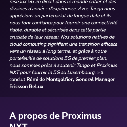
réseaux 5G en direct dans le monde entier et des
dizaines d'années d'expérience. Avec Tango nous
apprécions un partenariat de longue date et ils
nous font confiance pour fournir une connectivité
fiable, durable et sécurisée dans cette partie
cruciale de leur réseau. Nos solutions natives de
cloud computing signifient une transition efficace
vers un réseau à long terme, et grâce à notre
portefeuille de solutions 5G de premier plan,
nous sommes prêts à soutenir Tango et Proximus
NXT pour fournir la 5G au Luxembourg. »
a
conclut
Rémi de Montgolfier, General Manager
Ericsson BeLux
.
A propos de Proximus