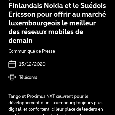
Finlandais Nokia et le Suédois
Ericsson pour offrir au marché
luxembourgeois le meilleur
des réseaux mobiles de
demain
Communiqué de Presse
15/12/2020
Télécoms
Tango et Proximus NXT œuvrent pour le
développement d’un Luxembourg toujours plus
digital, et confortent ici leur place de leaders en