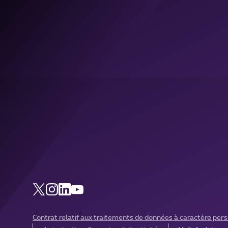
Contrat relatif aux traitements de données à caractère per