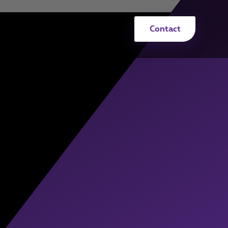
Contact