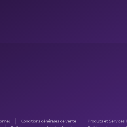
sonnel
Conditions générales de vente
Produits et Services