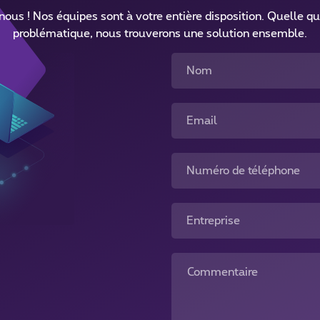
ous ! Nos équipes sont à votre entière disposition. Quelle qu
problématique, nous trouverons une solution ensemble.
Nom
Email
Numéro de téléphone
Entreprise
Commentaire