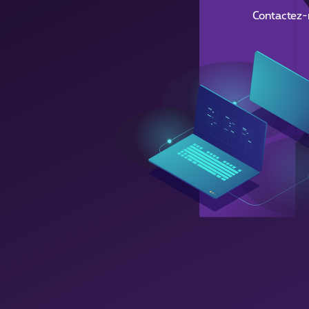
Contactez-n