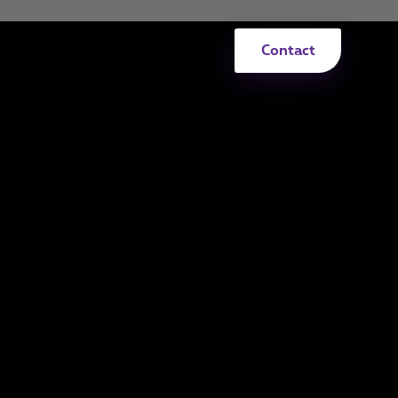
Contact