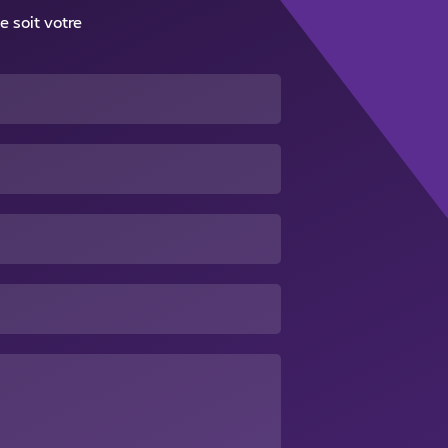
e soit votre