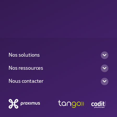
Nos solutions
Nos ressources
Nous contacter