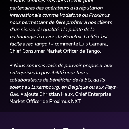
« Nous sommes très fiers d’avoir pour
partenaires des opérateurs à la réputation
internationale comme Vodafone ou Proximus
nous permettant de faire profiter à nos clients
d’un réseau de qualité à la pointe de la
technologie à travers le Benelux. La 5G c’est
facile avec Tango ! »
commente Luis Camara,
Chief Consumer Market Officer de Tango.
« Nous sommes ravis de pouvoir proposer aux
entreprises la possibilité pour leurs
collaborateurs de bénéficier de la 5G, qu’ils
soient au Luxembourg, en Belgique ou aux Pays-
Bas. »
ajoute Christian Haux, Chief Enterprise
Market Officer de Proximus NXT.