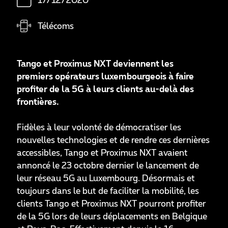
17/12/2020
Télécoms
Tango et Proximus NXT deviennent les
premiers opérateurs luxembourgeois à faire
profiter de la 5G à leurs clients au-delà des
frontières.
Fidèles à leur volonté de démocratiser les
nouvelles technologies et de rendre ces dernières
accessibles, Tango et Proximus NXT avaient
annoncé le 23 octobre dernier le lancement de
leur réseau 5G au Luxembourg. Désormais et
toujours dans le but de faciliter la mobilité, les
clients Tango et Proximus NXT pourront profiter
de la 5G lors de leurs déplacements en Belgique