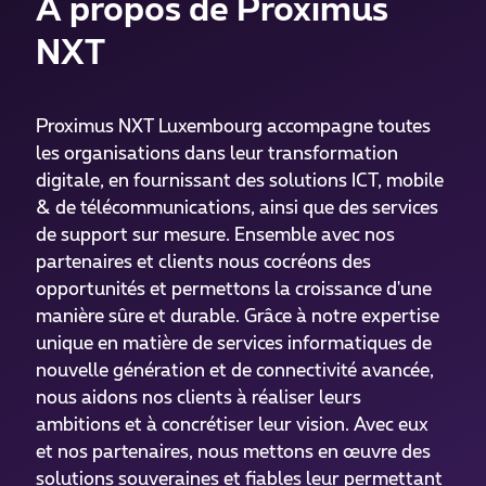
A propos de Proximus
NXT
Proximus NXT Luxembourg accompagne toutes
les organisations dans leur transformation
digitale, en fournissant des solutions ICT, mobile
& de télécommunications, ainsi que des services
de support sur mesure. Ensemble avec nos
partenaires et clients nous cocréons des
opportunités et permettons la croissance d'une
manière sûre et durable. Grâce à notre expertise
unique en matière de services informatiques de
nouvelle génération et de connectivité avancée,
nous aidons nos clients à réaliser leurs
ambitions et à concrétiser leur vision. Avec eux
et nos partenaires, nous mettons en œuvre des
solutions souveraines et fiables leur permettant