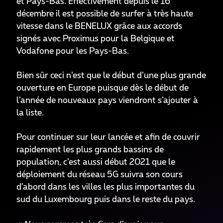
et Pays-Bas. Effectivement depuis le 16
décembre il est possible de surfer à très haute
vitesse dans le BENELUX grâce aux accords
signés avec Proximus pour la Belgique et
Vodafone pour les Pays-Bas.
Bien sûr ceci n’est que le début d’une plus grande
ouverture en Europe puisque dès le début de
l’année de nouveaux pays viendront s’ajouter à
la liste.
Pour continuer sur leur lancée et afin de couvrir
rapidement les plus grands bassins de
population, c’est aussi début 2021 que le
déploiement du réseau 5G suivra son cours
d’abord dans les villes les plus importantes du
sud du Luxembourg puis dans le reste du pays.