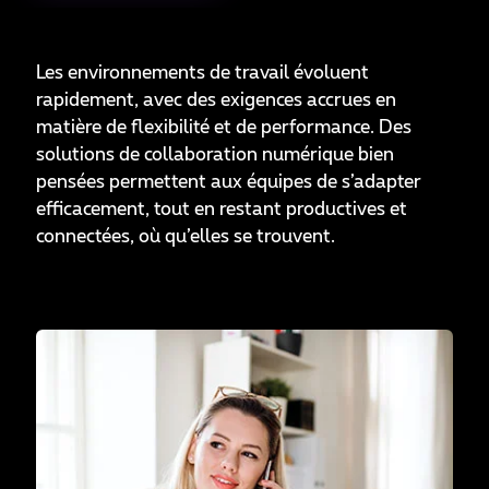
Les environnements de travail évoluent
rapidement, avec des exigences accrues en
matière de flexibilité et de performance. Des
solutions de collaboration numérique bien
pensées permettent aux équipes de s’adapter
efficacement, tout en restant productives et
connectées, où qu’elles se trouvent.