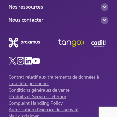
Nos ressources
Nous contacter
Contrat relatif aux traitements de données à
caractère personnel
Conditions générales de vente
Produits et Services Telecom
Complaint Handling Policy
Autorisation d'exercice de l'activité
Mail disclaimer