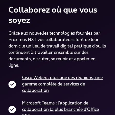
Collaborez où que vous
soyez
Grâce aux nouvelles technologies fournies par
Proximus NXT vos collaborateurs font de leur
domicile un lieu de travail digital pratique d'où ils
continuent à travailler ensemble sur des
documents, discuter, se réunir et appeler en
ligne.
Cisco Webex : plus que des réunions, une
gamme complète de services de
collaboration
Microsoft Teams : l'application de
collaboration la plus branchée d'Office