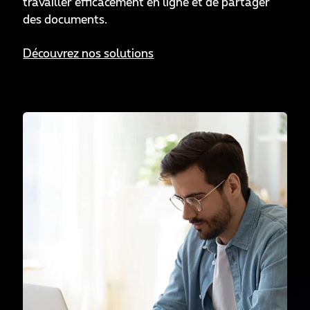
travailler efficacement en ligne et de partager
des documents.
Découvrez nos solutions