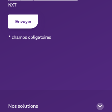
NXT
* champs obligatoires
Nos solutions