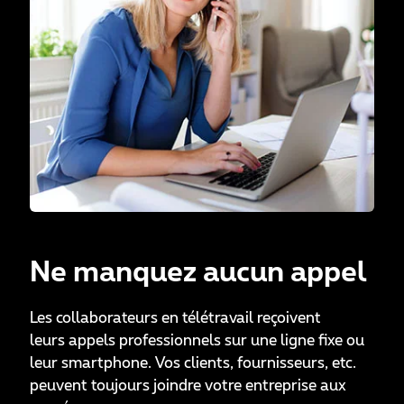
Ne manquez aucun appel
Les collaborateurs en télétravail reçoivent
leurs appels professionnels sur une ligne fixe ou
leur smartphone. Vos clients, fournisseurs, etc.
peuvent toujours joindre votre entreprise aux