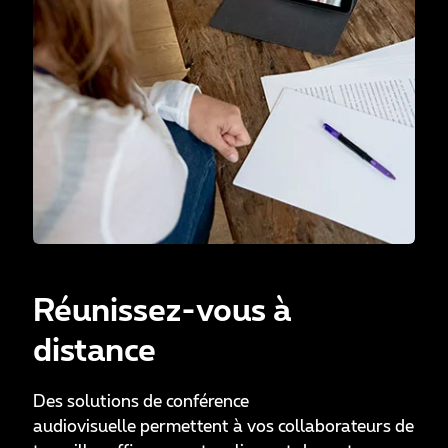
Réunissez-vous à
distance
Des solutions de conférence
audiovisuelle permettent à vos collaborateurs de