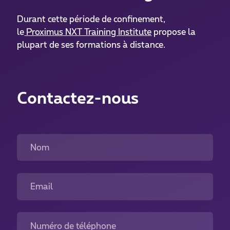
Durant cette période de confinement,
le
Proximus NXT Training Institute
propose la
plupart de ses formations à distance.
Contactez-nous
Nom
Email
Numéro de téléphone