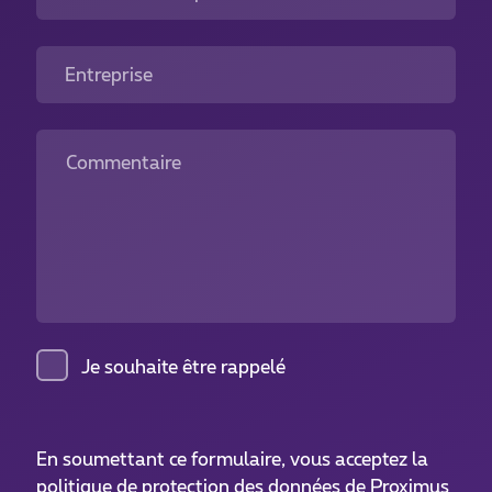
Entreprise
Commentaire
Je souhaite être rappelé
En soumettant ce formulaire, vous acceptez la
politique de protection des données
de Proximus