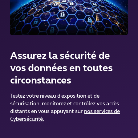
Assurez la sécurité de
vos données en toutes
circonstances
Testez votre niveau d’exposition et de
sécurisation, monitorez et contrôlez vos accès
distants en vous appuyant sur
nos services de
Cybersécurité.