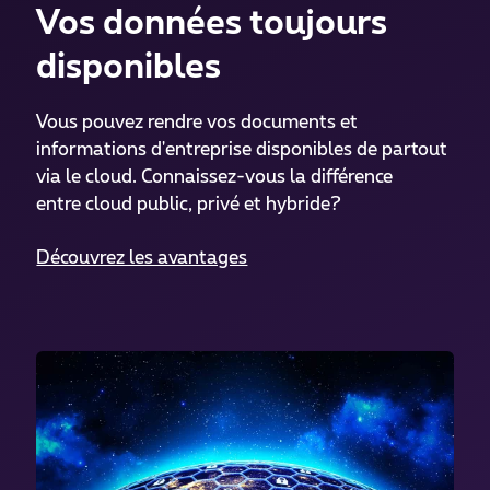
Vos données toujours
disponibles
Vous pouvez rendre vos documents et
informations d'entreprise disponibles de partout
via le cloud. Connaissez-vous la différence
entre cloud public, privé et hybride?
Découvrez les avantages