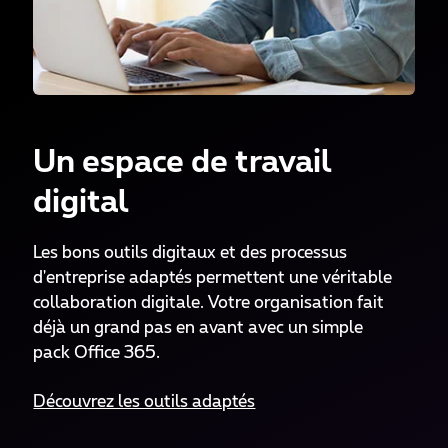
Un espace de travail
digital
Les bons outils digitaux et des processus
d'entreprise adaptés permettent une véritable
collaboration digitale. Votre organisation fait
déjà un grand pas en avant avec un simple
pack Office 365.
Découvrez les outils adaptés