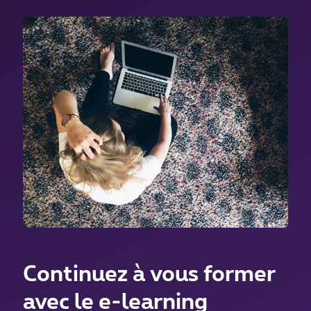
Continuez à vous former
avec le e-learning