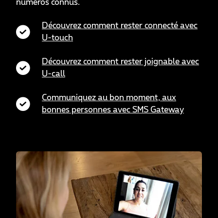
numéros connus.
Découvrez comment rester connecté avec
U-touch
Découvrez comment rester joignable avec
U-call
Communiquez au bon moment, aux
bonnes personnes avec SMS Gateway