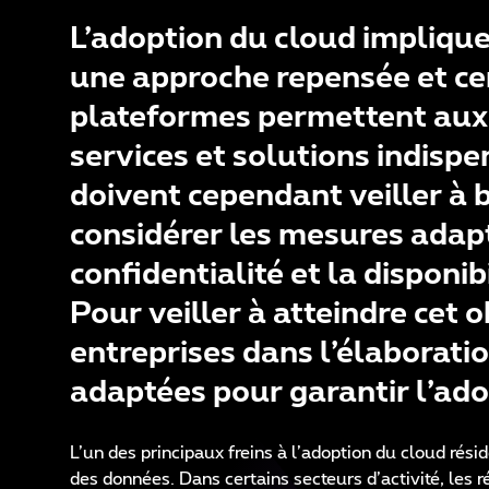
L’adoption du cloud implique
une approche repensée et cen
plateformes permettent aux 
services et solutions indispe
doivent cependant veiller à b
considérer les mesures adapt
confidentialité et la disponi
Pour veiller à atteindre cet
entreprises dans l’élaboratio
adaptées pour garantir l’ado
L’un des principaux freins à l’adoption du cloud résid
des données. Dans certains secteurs d’activité, les