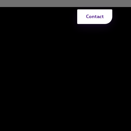
Contact