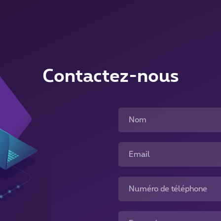
Contactez-nous
Nom
Email
Numéro de téléphone