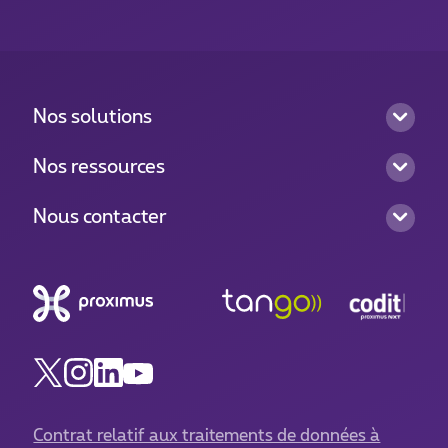
Nos solutions
Nos ressources
Nous contacter
Contrat relatif aux traitements de données à