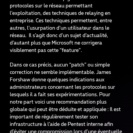
protocoles sur le réseau permettant
l’exploitation, des techniques de relaying en
entreprise. Ces techniques permettent, entre
autres, l’usurpation d’un utilisateur dans le
réseau. Il s’agit donc d’un sujet d’actualité,
d’autant plus que Microsoft ne corrigera
visiblement pas cette “feature”.
Dans ce cas précis, aucun “patch” ou simple
correction ne semble implémentable. James
Forshaw donne quelques indications aux
administrateurs concernant les protocoles sur
lesquels il a fait ses expérimentations. Pour
notre part voici une recommandation plus
globale qui peut être déduite et appliquée : Il est
important de régulièrement tester son
infrastructure à l’aide de Pentest interne afin
d’éviter une compromission lors d’une éventuelle