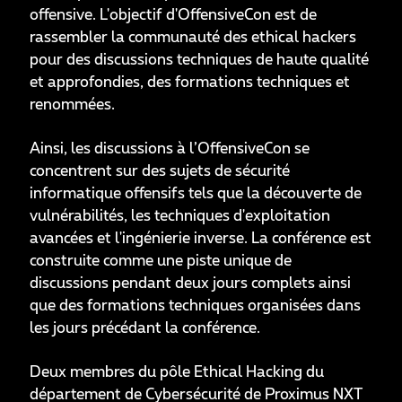
offensive. L'objectif d'OffensiveCon est de
rassembler la communauté des ethical hackers
pour des discussions techniques de haute qualité
et approfondies, des formations techniques et
renommées.
Ainsi, les discussions à l’OffensiveCon se
concentrent sur des sujets de sécurité
informatique offensifs tels que la découverte de
vulnérabilités, les techniques d'exploitation
avancées et l'ingénierie inverse. La conférence est
construite comme une piste unique de
discussions pendant deux jours complets ainsi
que des formations techniques organisées dans
les jours précédant la conférence.
Deux membres du pôle Ethical Hacking du
département de Cybersécurité de Proximus NXT