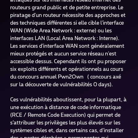
routeurs grand public et de petite entreprise. Le
piratage d'un routeur nécessite des approches et
des techniques différentes si elle cible l'interface
WAN (Wide Area Network : externe) ou les
interfaces LAN (Local Area Network : Interne).
Les services d'interface WAN sont généralement
mieux protégés et aucun service réseau n'est
accessible dessus. Cependant ils ont pu proposer
six exploits différents et opérationnels au cours
du concours annuel Pwn2Own ( concours axé
sur la découverte de vulnérabilités 0 days).
Ces vulnérabilités aboutissent, pour la plupart, à
une exécution à distance de code informatique
(RCE / Remote Code Execution) qui permet de
s’attribuer les privilèges les plus élevés sur les
systèmes cibles et, dans certains cas, d’installer