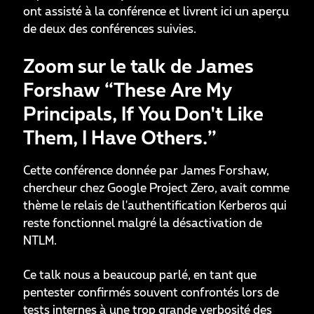
ont assisté à la conférence et livrent ici un aperçu
de deux des conférences suivies.
Zoom sur le talk de James
Forshaw “These Are My
Principals, If You Don't Like
Them, I Have Others.”
Cette conférence donnée par James Forshaw,
chercheur chez Google Project Zero, avait comme
thème le relais de l'authentification Kerberos qui
reste fonctionnel malgré la désactivation de
NTLM.
Ce talk nous a beaucoup parlé, en tant que
pentester confirmés souvent confrontés lors de
tests internes à une trop grande verbosité des