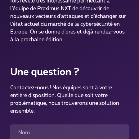
fois révélé très intéressante permettant à
l’équipe de Proximus NXT de découvrir de
nouveaux vecteurs d’attaques et d’échanger sur
l’état actuel du marché de la cybersécurité en
Europe. On se donne d’ores et déjà rendez-vous
à la prochaine édition.
Une question ?
Contactez-nous ! Nos équipes sont à votre
entière disposition. Quelle que soit votre
problèmatique, nous trouverons une solution
ensemble.
Nom