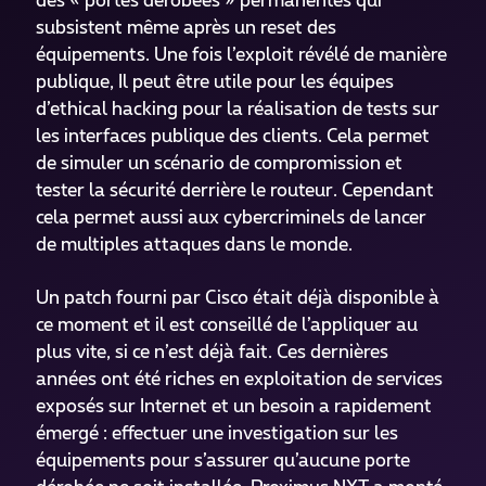
des « portes dérobées » permanentes qui
subsistent même après un reset des
équipements. Une fois l’exploit révélé de manière
publique, Il peut être utile pour les équipes
d’ethical hacking pour la réalisation de tests sur
les interfaces publique des clients. Cela permet
de simuler un scénario de compromission et
tester la sécurité derrière le routeur. Cependant
cela permet aussi aux cybercriminels de lancer
de multiples attaques dans le monde.
Un patch fourni par Cisco était déjà disponible à
ce moment et il est conseillé de l’appliquer au
plus vite, si ce n’est déjà fait. Ces dernières
années ont été riches en exploitation de services
exposés sur Internet et un besoin a rapidement
émergé : effectuer une investigation sur les
équipements pour s’assurer qu’aucune porte