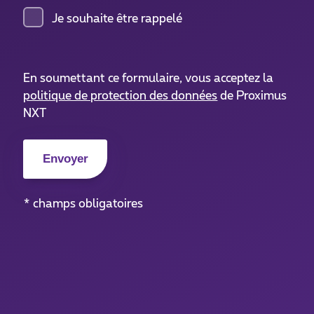
Je souhaite être rappelé
En soumettant ce formulaire, vous acceptez la
politique de protection des données
de Proximus
NXT
* champs obligatoires