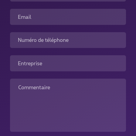
Email
Numéro de téléphone
Entreprise
Commentaire