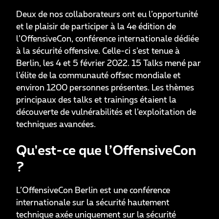
Deux de nos collaborateurs ont eu l’opportunité
et le plaisir de participer à la 4e édition de
l’OffensiveCon, conférence internationale dédiée
à la sécurité offensive. Celle-ci s’est tenue à
Berlin, les 4 et 5 février 2022. 15 Talks mené par
l’élite de la communauté offsec mondiale et
environ 1200 personnes présentes. Les thèmes
principaux des talks et trainings étaient la
découverte de vulnérabilités et l’exploitation de
techniques avancées.
Qu'est-ce que l’OffensiveCon
?
L’OffensiveCon Berlin est une conférence
internationale sur la sécurité hautement
technique axée uniquement sur la sécurité