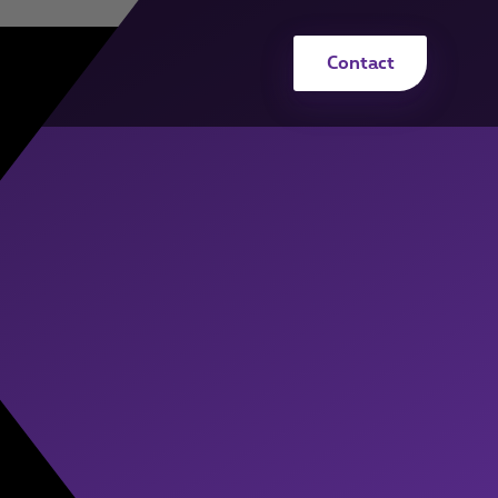
Contact