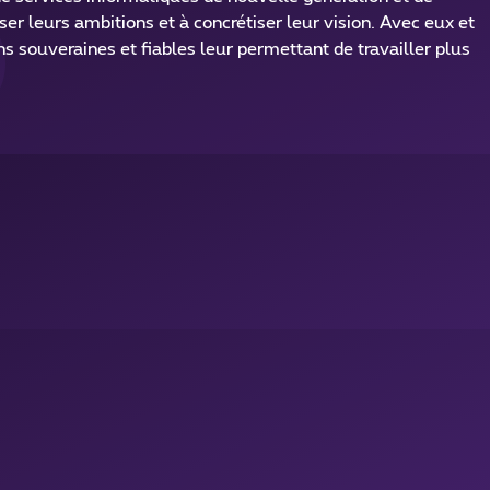
ser leurs ambitions et à concrétiser leur vision. Avec eux et
s souveraines et fiables leur permettant de travailler plus