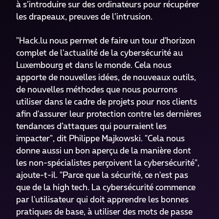
à s’introduire sur des ordinateurs pour récupérer
les drapeaux, preuves de l’intrusion.
"Hack.lu nous permet de faire un tour d'horizon
complet de l'actualité de la cybersécurité au
Luxembourg et dans le monde. Cela nous
apporte de nouvelles idées, de nouveaux outils,
de nouvelles méthodes que nous pourrons
utiliser dans le cadre de projets pour nos clients
afin d'assurer leur protection contre les dernières
tendances d’attaques qui pourraient les
impacter", dit Philippe Majkowski. "Cela nous
donne aussi un bon aperçu de la manière dont
les non-spécialistes perçoivent la cybersécurité",
ajoute-t-il. "Parce que la sécurité, ce n'est pas
que de la high tech. La cybersécurité commence
par l'utilisateur qui doit apprendre les bonnes
pratiques de base, à utiliser des mots de passe