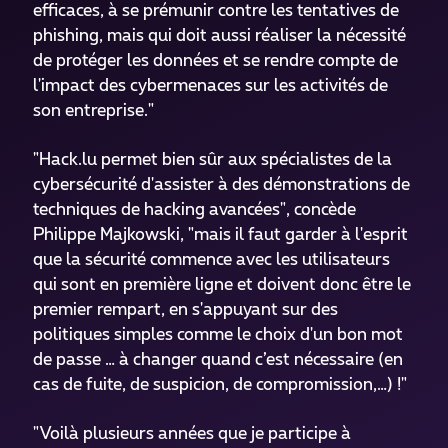
efficaces, à se prémunir contre les tentatives de
phishing, mais qui doit aussi réaliser la nécessité
de protéger les données et se rendre compte de
l'impact des cybermenaces sur les activités de
son entreprise."
"Hack.lu permet bien sûr aux spécialistes de la
cybersécurité d'assister à des démonstrations de
techniques de hacking avancées", concède
Philippe Majkowski, "mais il faut garder à l'esprit
que la sécurité commence avec les utilisateurs
qui sont en première ligne et doivent donc être le
premier rempart, en s'appuyant sur des
politiques simples comme le choix d'un bon mot
de passe … à changer quand c’est nécessaire (en
cas de fuite, de suspicion, de compromission,…) !"
"Voilà plusieurs années que je participe à