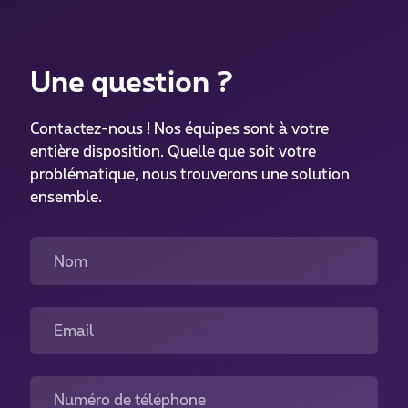
Une question ?
Contactez-nous ! Nos équipes sont à votre
entière disposition. Quelle que soit votre
problématique, nous trouverons une solution
ensemble.
Nom
Email
Numéro de téléphone