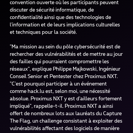
convention ouverte où les participants peuvent
discuter de sécurité informatique, de
confidentialité ainsi que des technologies de
l'information et de leurs implications culturelles
et techniques pour la société.
"Ma mission au sein du pôle cybersécurité est de
rechercher des vulnérabilités et de mettre au jour
des failles qui pourraient compromettre les
réseaux", explique Philippe Majkowski, Ingénieur
Conseil Senior et Pentester chez Proximus NXT.
"C'est pourquoi participer à un événement
comme hack.lu est, selon moi, une nécessité
absolue. Proximus NXT y est d'ailleurs fortement
impliqué", rappelle-t-il. Proximus NXT a ainsi
offert de nombreux lots aux lauréats du Capture
The Flag, un challenge consistant à exploiter des
vulnérabilités affectant des logiciels de manière