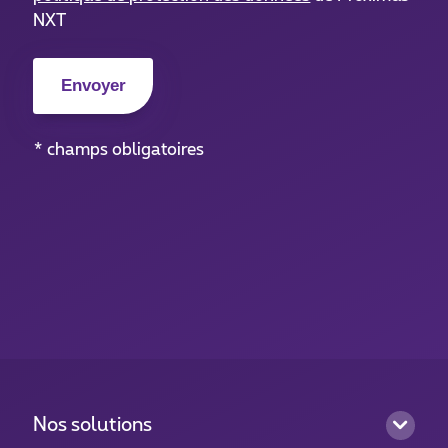
NXT
* champs obligatoires
Nos solutions