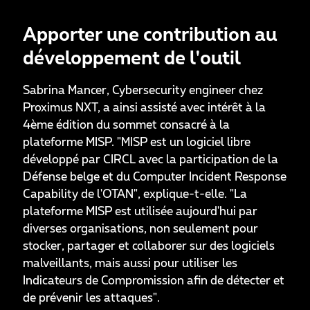
Apporter une contribution au
développement de l'outil
Sabrina Mancer, Cybersecurity engineer chez
Proximus NXT, a ainsi assisté avec intérêt à la
4ème édition du sommet consacré à la
plateforme MISP. "MISP est un logiciel libre
développé par CIRCL avec la participation de la
Défense belge et du Computer Incident Response
Capability de l'OTAN", explique-t-elle. "La
plateforme MISP est utilisée aujourd'hui par
diverses organisations, non seulement pour
stocker, partager et collaborer sur des logiciels
malveillants, mais aussi pour utiliser les
Indicateurs de Compromission afin de détecter et
de prévenir les attaques".