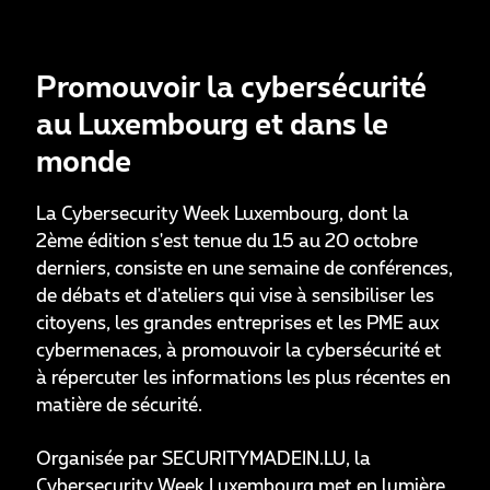
Promouvoir la cybersécurité
au Luxembourg et dans le
monde
La Cybersecurity Week Luxembourg, dont la
2ème édition s'est tenue du 15 au 20 octobre
derniers, consiste en une semaine de conférences,
de débats et d'ateliers qui vise à sensibiliser les
citoyens, les grandes entreprises et les PME aux
cybermenaces, à promouvoir la cybersécurité et
à répercuter les informations les plus récentes en
matière de sécurité.
Organisée par SECURITYMADEIN.LU, la
Cybersecurity Week Luxembourg met en lumière