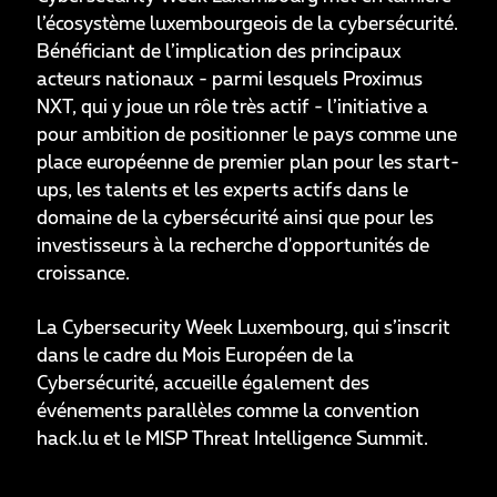
l’écosystème luxembourgeois de la cybersécurité.
Bénéficiant de l’implication des principaux
acteurs nationaux - parmi lesquels Proximus
NXT, qui y joue un rôle très actif - l’initiative a
pour ambition de positionner le pays comme une
place européenne de premier plan pour les start-
ups, les talents et les experts actifs dans le
domaine de la cybersécurité ainsi que pour les
investisseurs à la recherche d'opportunités de
croissance.
La Cybersecurity Week Luxembourg, qui s’inscrit
dans le cadre du Mois Européen de la
Cybersécurité, accueille également des
événements parallèles comme la convention
hack.lu et le MISP Threat Intelligence Summit.