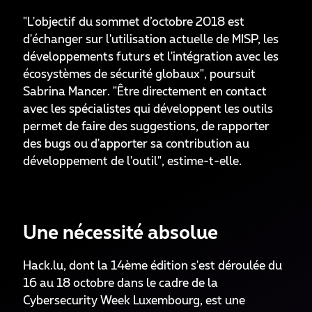
"L'objectif du sommet d’octobre 2018 est
d'échanger sur l'utilisation actuelle de MISP, les
développements futurs et l'intégration avec les
écosystèmes de sécurité globaux", poursuit
Sabrina Mancer. "Être directement en contact
avec les spécialistes qui développent les outils
permet de faire des suggestions, de rapporter
des bugs ou d'apporter sa contribution au
développement de l'outil", estime-t-elle.
Une nécessité absolue
Hack.lu, dont la 14ème édition s'est déroulée du
16 au 18 octobre dans le cadre de la
Cybersecurity Week Luxembourg, est une