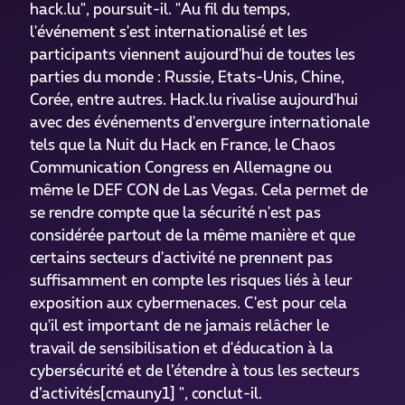
hack.lu", poursuit-il. "Au fil du temps,
l'événement s'est internationalisé et les
participants viennent aujourd'hui de toutes les
parties du monde : Russie, Etats-Unis, Chine,
Corée, entre autres. Hack.lu rivalise aujourd'hui
avec des événements d'envergure internationale
tels que la Nuit du Hack en France, le Chaos
Communication Congress en Allemagne ou
même le DEF CON de Las Vegas. Cela permet de
se rendre compte que la sécurité n'est pas
considérée partout de la même manière et que
certains secteurs d'activité ne prennent pas
suffisamment en compte les risques liés à leur
exposition aux cybermenaces. C'est pour cela
qu'il est important de ne jamais relâcher le
travail de sensibilisation et d'éducation à la
cybersécurité et de l’étendre à tous les secteurs
d’activités[cmauny1] ", conclut-il.