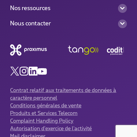
Nos ressources
Nous contacter
Contrat relatif aux traitements de données à
caractère personnel
Conditions générales de vente
Produits et Services Telecom
Complaint Handling Policy
Autorisation d'exercice de l'activité
Mail disclaimer