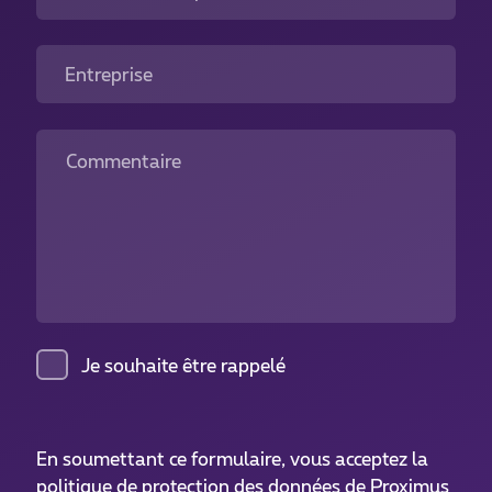
Entreprise
Commentaire
Je souhaite être rappelé
En soumettant ce formulaire, vous acceptez la
politique de protection des données
de Proximus