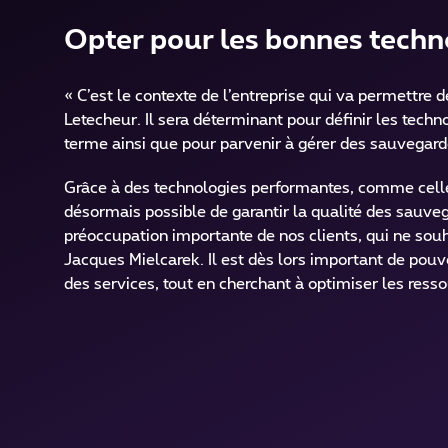
Opter pour les bonnes techn
« C’est le contexte de l’entreprise qui va permettre 
Letecheur. Il sera déterminant pour définir les techn
terme ainsi que pour parvenir à gérer des sauvegar
Grâce à des technologies performantes, comme cell
désormais possible de garantir la qualité des sauve
préoccupation importante de nos clients, qui ne sou
Jacques Mielcarek. Il est dès lors important de pouv
des services, tout en cherchant à optimiser les ress