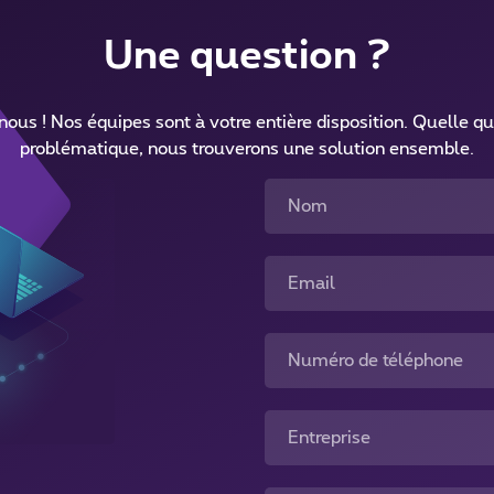
Une question ?
ous ! Nos équipes sont à votre entière disposition. Quelle qu
problématique, nous trouverons une solution ensemble.
Nom
Email
Numéro de téléphone
Entreprise