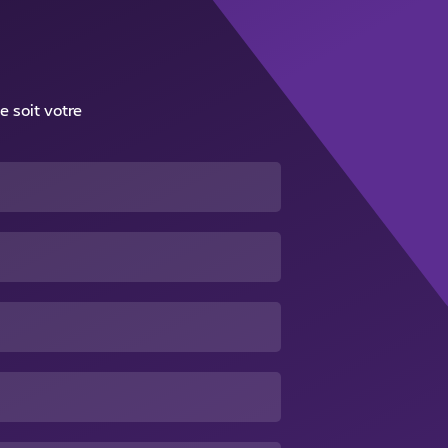
e soit votre