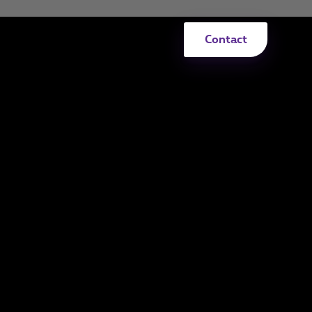
Contact