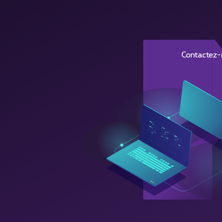
Contactez-n