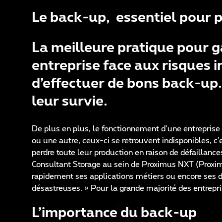
Le back-up, essentiel pour pr
La meilleure pratique pour ga
entreprise face aux risques i
d’effectuer de bons back-up.
leur survie.
De plus en plus, le fonctionnement d’une entreprise
ou une autre, ceux-ci se retrouvent indisponibles, c’
perdre toute leur production en raison de défaillan
Consultant Storage au sein de Proximus NXT (Proximu
rapidement ses applications métiers ou encore ses
désastreuses. » Pour la grande majorité des entrepris
L’importance du back-up