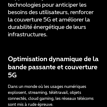
technologies pour anticiper les
besoins des utilisateurs, renforcer
la couverture 5G et améliorer la
durabilité énergétique de leurs
infrastructures.
Optimisation dynamique de la
bande passante et couverture
5G
Dans un monde où les usages numériques
explosent, streaming, télétravail, objets
connectés, cloud gaming, les réseaux télécoms
sont mis à rude épreuve.