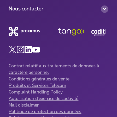
Nous contacter
Contrat relatif aux traitements de données à
caractère personnel
Conditions générales de vente
Produits et Services Telecom
Complaint Handling Policy
Autorisation d'exercice de l'activité
Mail disclaimer
Politique de protection des données