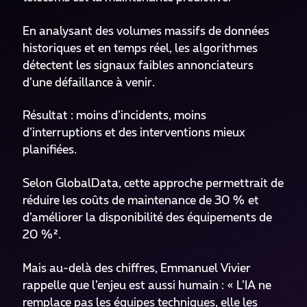
En analysant des volumes massifs de données
historiques et en temps réel, les algorithmes
détectent les signaux faibles annonciateurs
d’une défaillance à venir.
Résultat : moins d’incidents, moins
d’interruptions et des interventions mieux
planifiées.
Selon GlobalData, cette approche permettrait de
réduire les coûts de maintenance de 30 % et
d’améliorer la disponibilité des équipements de
20 %².
Mais au-delà des chiffres, Emmanuel Vivier
rappelle que l’enjeu est aussi humain : « L’IA ne
remplace pas les équipes techniques, elle les