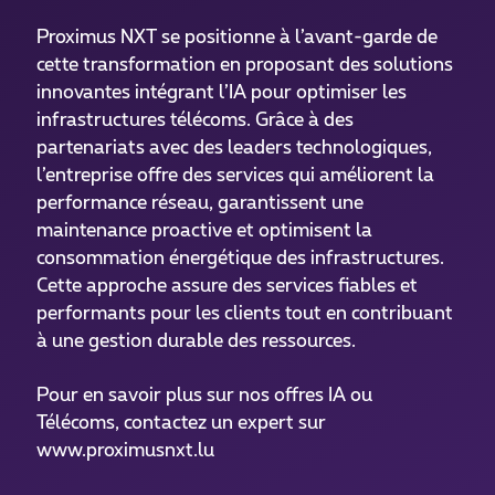
Proximus NXT se positionne à l’avant-garde de
cette transformation en proposant des solutions
innovantes intégrant l’IA pour optimiser les
infrastructures télécoms. Grâce à des
partenariats avec des leaders technologiques,
l’entreprise offre des services qui améliorent la
performance réseau, garantissent une
maintenance proactive et optimisent la
consommation énergétique des infrastructures.
Cette approche assure des services fiables et
performants pour les clients tout en contribuant
à une gestion durable des ressources.
Pour en savoir plus sur nos offres IA ou
Télécoms, contactez un expert sur
www.proximusnxt.lu