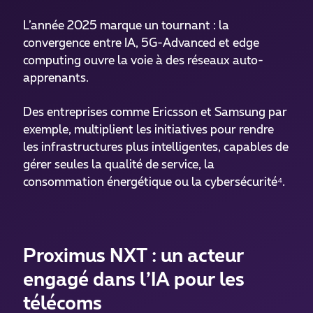
L’année 2025 marque un tournant : la
convergence entre IA, 5G-Advanced et edge
computing ouvre la voie à des réseaux auto-
apprenants.
Des entreprises comme Ericsson et Samsung par
exemple, multiplient les initiatives pour rendre
les infrastructures plus intelligentes, capables de
gérer seules la qualité de service, la
consommation énergétique ou la cybersécurité⁴.
Proximus NXT : un acteur
engagé dans l’IA pour les
télécoms