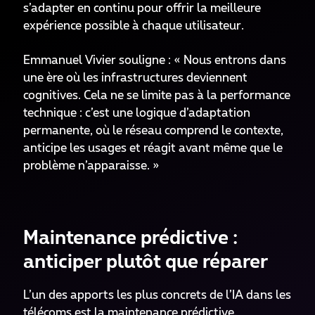
s’adapter en continu pour offrir la meilleure
expérience possible à chaque utilisateur.
Emmanuel Vivier souligne : « Nous entrons dans
une ère où les infrastructures deviennent
cognitives. Cela ne se limite pas à la performance
technique : c’est une logique d’adaptation
permanente, où le réseau comprend le contexte,
anticipe les usages et réagit avant même que le
problème n’apparaisse. »
Maintenance prédictive :
anticiper plutôt que réparer
L’un des apports les plus concrets de l’IA dans les
télécoms est la maintenance prédictive.