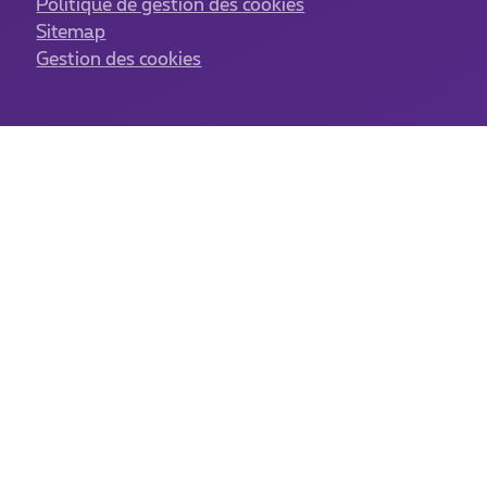
Politique de gestion des cookies
Sitemap
Gestion des cookies