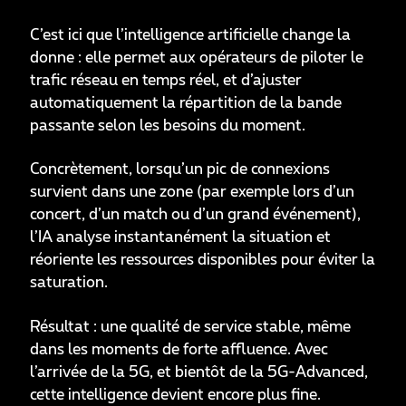
C’est ici que l’intelligence artificielle change la
donne : elle permet aux opérateurs de piloter le
trafic réseau en temps réel, et d’ajuster
automatiquement la répartition de la bande
passante selon les besoins du moment.
Concrètement, lorsqu’un pic de connexions
survient dans une zone (par exemple lors d’un
concert, d’un match ou d’un grand événement),
l’IA analyse instantanément la situation et
réoriente les ressources disponibles pour éviter la
saturation.
Résultat : une qualité de service stable, même
dans les moments de forte affluence. Avec
l’arrivée de la 5G, et bientôt de la 5G-Advanced,
cette intelligence devient encore plus fine.