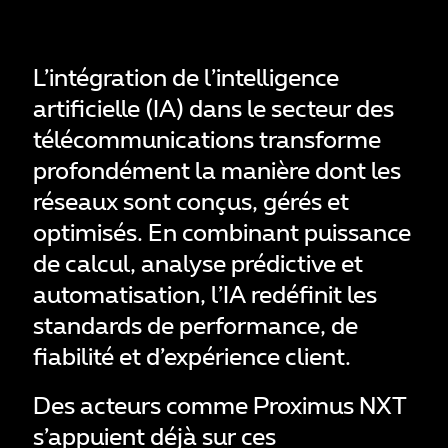
L’intégration de l’intelligence
artificielle (IA) dans le secteur des
télécommunications transforme
profondément la manière dont les
réseaux sont conçus, gérés et
optimisés. En combinant puissance
de calcul, analyse prédictive et
automatisation, l’IA redéfinit les
standards de performance, de
fiabilité et d’expérience client.
Des acteurs comme Proximus NXT
s’appuient déjà sur ces