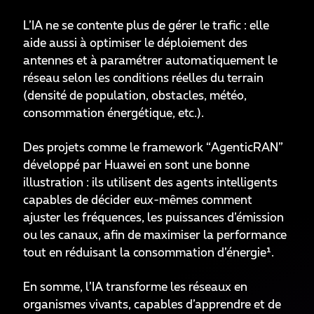
L’IA ne se contente plus de gérer le trafic : elle
aide aussi à optimiser le déploiement des
antennes et à paramétrer automatiquement le
réseau selon les conditions réelles du terrain
(densité de population, obstacles, météo,
consommation énergétique, etc.).
Des projets comme le framework “AgenticRAN”
développé par Huawei en sont une bonne
illustration : ils utilisent des agents intelligents
capables de décider eux-mêmes comment
ajuster les fréquences, les puissances d’émission
ou les canaux, afin de maximiser la performance
tout en réduisant la consommation d’énergie¹.
En somme, l’IA transforme les réseaux en
organismes vivants, capables d’apprendre et de