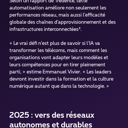
Selon un rapport de Tredence, cette
automatisation améliore non seulement les
performances réseau, mais aussi l’efficacité
globale des chaînes d’approvisionnement et des
infrastructures interconnectées³.
« Le vrai défi n’est plus de savoir si l’IA va
transformer les télécoms, mais comment les
organisations vont adapter leurs modèles et
leurs compétences pour en tirer pleinement
parti, » estime Emmanuel Vivier. « Les leaders
devront investir dans la formation et la culture
numérique autant que dans la technologie. »
2025 : vers des réseaux
autonomes et durables