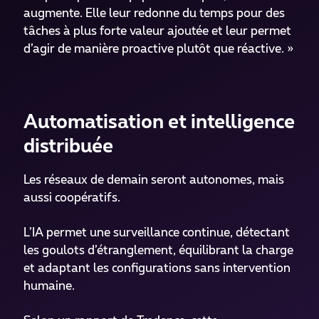
augmente. Elle leur redonne du temps pour des
tâches à plus forte valeur ajoutée et leur permet
d’agir de manière proactive plutôt que réactive. »
Automatisation et intelligence
distribuée
Les réseaux de demain seront autonomes, mais
aussi coopératifs.
L’IA permet une surveillance continue, détectant
les goulots d’étranglement, équilibrant la charge
et adaptant les configurations sans intervention
humaine.