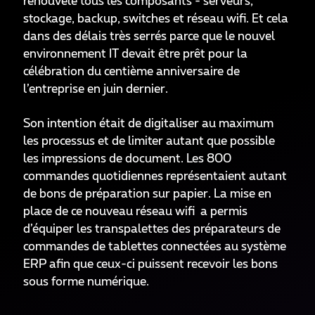
renouvelé tous les composants - serveurs,
stockage, backup, switches et réseau wifi. Et cela
dans des délais très serrés parce que le nouvel
environnement IT devait être prêt pour la
célébration du centième anniversaire de
l’entreprise en juin dernier.
Son intention était de digitaliser au maximum
les processus et de limiter autant que possible
les impressions de document. Les 800
commandes quotidiennes représentaient autant
de bons de préparation sur papier. La mise en
place de ce nouveau réseau wifi a permis
d’équiper les transpalettes des préparateurs de
commandes de tablettes connectées au système
ERP afin que ceux-ci puissent recevoir les bons
sous forme numérique.