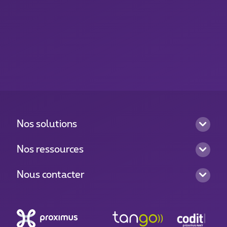
Nos solutions
Nos ressources
Nous contacter