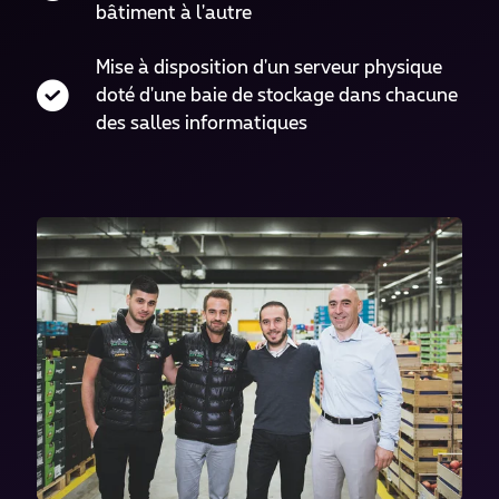
bâtiment à l'autre
Mise à disposition d'un serveur physique
doté d'une baie de stockage dans chacune
des salles informatiques