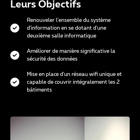
Leurs Objectifs
Renouveler l'ensemble du système
d'information en se dotant d'une
deuxième salle informatique
Améliorer de manière significative la
sécurité des données
Mise en place d'un réseau wifi unique et
capable de couvrir intégralement les 2
bâtiments