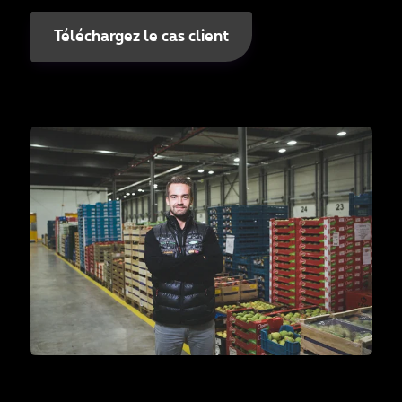
Téléchargez le cas client