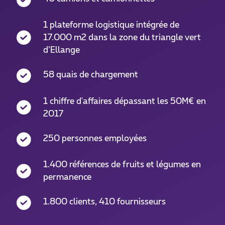
1 plateforme logistique intégrée de
17.000 m2 dans la zone du triangle vert
d’Ellange
58 quais de chargement
1 chiffre d'affaires dépassant les 50M€ en
2017
250 personnes employées
1.400 références de fruits et légumes en
permanence
1.800 clients, 410 fournisseurs