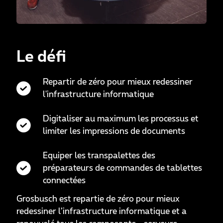
Le défi
Repartir de zéro pour mieux redessiner
l'infrastructure informatique
Digitaliser au maximum les processus et
limiter les impressions de documents
Equiper les transpalettes des
préparateurs de commandes de tablettes
connectées
Grosbusch est repartie de zéro pour mieux
redessiner l’infrastructure informatique et a