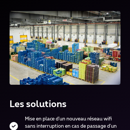
Les solutions
Mise en place d'un nouveau réseau wifi
sans interruption en cas de passage d'un