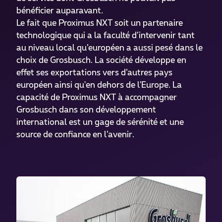
bénéficier auparavant.
Le fait que Proximus NXT soit un partenaire
technologique qui a la faculté d’intervenir tant
au niveau local qu’européen a aussi pesé dans le
choix de Grosbusch. La société développe en
effet ses exportations vers d’autres pays
européen ainsi qu'en dehors de l'Europe. La
capacité de Proximus NXT à accompagner
Grosbusch dans son développement
international est un gage de sérénité et une
source de confiance en l’avenir.