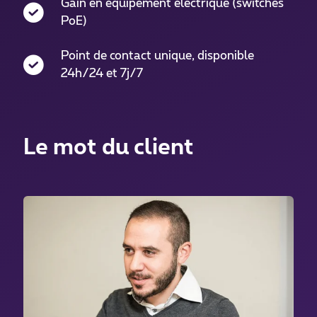
Gain en équipement électrique (switches
PoE)
Point de contact unique, disponible
24h/24 et 7j/7
Le mot du client