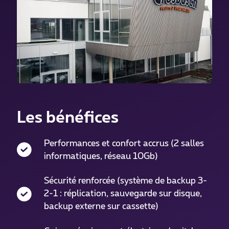
Les bénéfices
Performances et confort accrus (2 salles
informatiques, réseau 10Gb)
Sécurité renforcée (système de backup 3-
2-1 : réplication, sauvegarde sur disque,
backup externe sur cassette)