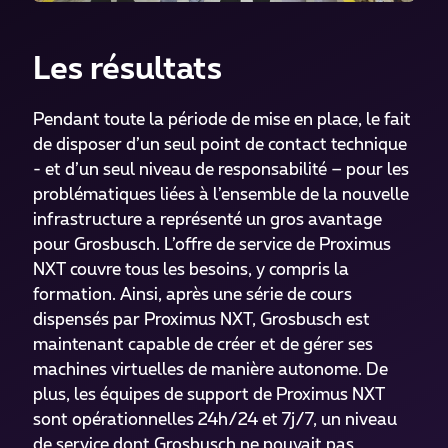
Les résultats
Pendant toute la période de mise en place, le fait
de disposer d’un seul point de contact technique
- et d’un seul niveau de responsabilité – pour les
problématiques liées à l’ensemble de la nouvelle
infrastructure a représenté un gros avantage
pour Grosbusch. L’offre de service de Proximus
NXT couvre tous les besoins, y compris la
formation. Ainsi, après une série de cours
dispensés par Proximus NXT, Grosbusch est
maintenant capable de créer et de gérer ses
machines virtuelles de manière autonome. De
plus, les équipes de support de Proximus NXT
sont opérationnelles 24h/24 et 7j/7, un niveau
de service dont Grosbusch ne pouvait pas