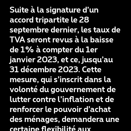
Suite à la signature d’un
accord tripartite le 28
septembre dernier, les taux de
TVA seront revus à la baisse
de 1% à compter du 1er
janvier 2023, et ce, jusqu’au
31 décembre 2023. Cette
mesure, qui s’inscrit dans la
volonté du gouvernement de
lutter contre l’inflation et de
renforcer le pouvoir d’achat
des ménages, demandera une
certaine flexibilité aux