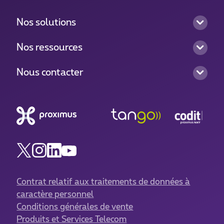
Nos solutions
Nos ressources
Nous contacter
Contrat relatif aux traitements de données à
caractère personnel
Conditions générales de vente
Produits et Services Telecom