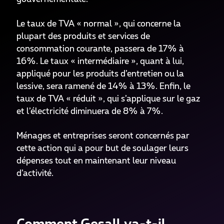
Le taux de TVA « normal », qui concerne la
plupart des produits et services de
consommation courante, passera de 17% à
16%. Le taux « intermédiaire », quant à lui,
appliqué pour les produits d’entretien ou la
lessive, sera ramené de 14% à 13%. Enfin, le
taux de TVA « réduit », qui s’applique sur le gaz
et l’électricité diminuera de 8% à 7%.
Ménages et entreprises seront concernés par
cette action qui a pour but de soulager leurs
dépenses tout en maintenant leur niveau
d’activité.