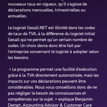
nouveaux taux en vigueur, qu’il s’agisse de
déclarations mensuelles, trimestrielles ou
annuelles.
Le logiciel Gesall.NET est illimité dans les codes
de taux de TVA, à la différence du logiciel initial
Gesall qui ne permet qu’un certain nombre de
codes. Un choix devra donc être fait par
l’entreprise concernant le logiciel à adopter selon
les besoins.
« Le programme permet une facilité d’exécution
grâce à la TVA directement automatisée, mais les
impacts sur vos déclarations peuvent être
considérables. Nous vous conseillons donc de ne
pas négliger le besoin de connaissances et
compétences sur le sujet. » explique Benjamin
Dempt, Accounting Advisor & Customer Care