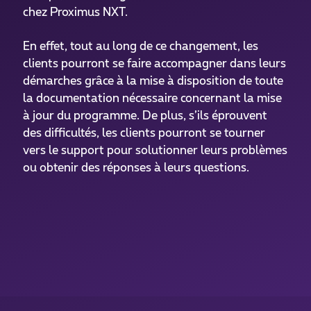
chez Proximus NXT.
En effet, tout au long de ce changement, les
clients pourront se faire accompagner dans leurs
démarches grâce à la mise à disposition de toute
la documentation nécessaire concernant la mise
à jour du programme. De plus, s’ils éprouvent
des difficultés, les clients pourront se tourner
vers le support pour solutionner leurs problèmes
ou obtenir des réponses à leurs questions.