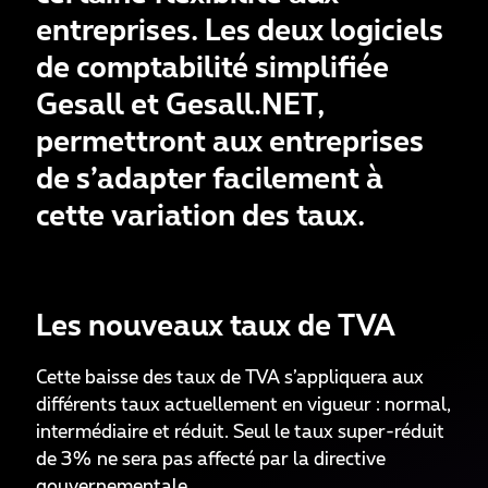
entreprises. Les deux logiciels
de comptabilité simplifiée
Gesall et Gesall.NET,
permettront aux entreprises
de s’adapter facilement à
cette variation des taux.
Les nouveaux taux de TVA
Cette baisse des taux de TVA s’appliquera aux
différents taux actuellement en vigueur : normal,
intermédiaire et réduit. Seul le taux super-réduit
de 3% ne sera pas affecté par la directive
gouvernementale.